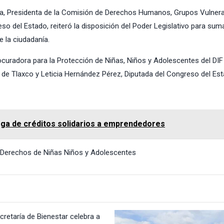
, Presidenta de la Comisión de Derechos Humanos, Grupos Vulnera
o del Estado, reiteró la disposición del Poder Legislativo para sum
e la ciudadanía.
curadora para la Protección de Niñas, Niños y Adolescentes del DIF 
de Tlaxco y Leticia Hernández Pérez, Diputada del Congreso del Est
ega de créditos solidarios a emprendedores
Derechos de Niñas Niños y Adolescentes