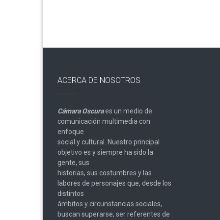
entradas
ACERCA DE NOSOTROS
Cámara Oscura
es un medio de
comunicación multimedia con
enfoque
social y cultural. Nuestro principal
objetivo es y siempre ha sido la
gente, sus
historias, sus costumbres y las
labores de personajes que, desde los
distintos
ámbitos y circunstancias sociales,
buscan superarse, ser referentes de