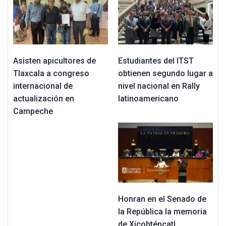
Asisten apicultores de
Estudiantes del ITST
Tlaxcala a congreso
obtienen segundo lugar a
internacional de
nivel nacional en Rally
actualización en
latinoamericano
Campeche
Honran en el Senado de
la República la memoria
de Xicohténcatl