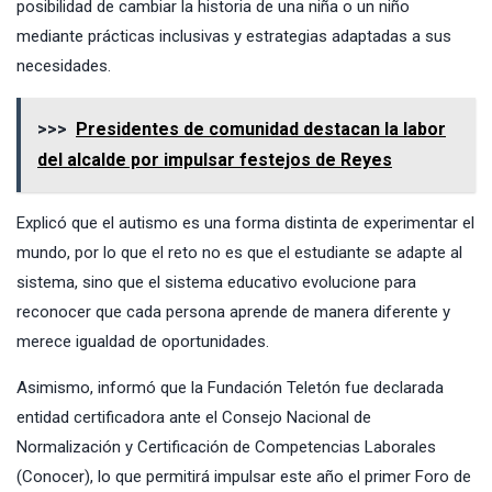
posibilidad de cambiar la historia de una niña o un niño
mediante prácticas inclusivas y estrategias adaptadas a sus
necesidades.
>>>
Presidentes de comunidad destacan la labor
del alcalde por impulsar festejos de Reyes
Explicó que el autismo es una forma distinta de experimentar el
mundo, por lo que el reto no es que el estudiante se adapte al
sistema, sino que el sistema educativo evolucione para
reconocer que cada persona aprende de manera diferente y
merece igualdad de oportunidades.
Asimismo, informó que la Fundación Teletón fue declarada
entidad certificadora ante el Consejo Nacional de
Normalización y Certificación de Competencias Laborales
(Conocer), lo que permitirá impulsar este año el primer Foro de