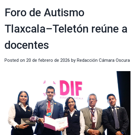
Foro de Autismo
Tlaxcala–Teletón reúne a
docentes
Posted on
20 de febrero de 2026
by
Redacción Cámara Oscura