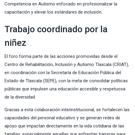
Competencia en Autismo enfocado en profesionalizar la
capacitación y elevar los estándares de inclusión.
Trabajo coordinado por la
niñez
El foro forma parte de las acciones promovidas desde el
Centro de Rehabilitación, Inclusión y Autismo Tlaxcala (CRIAT),
en coordinación con la Secretaría de Educación Pública del
Estado de Tlaxcala (SEPE), con la meta de consolidar políticas
públicas que impulsen una educación accesible y respetuosa
de la diversidad.
Gracias a esta colaboración interinstitucional, se fortalecen las
capacidades del personal educativo y se generan redes de
apoyo que impactan directamente en la vida cotidiana de las
familias, especialmente aquellas que enfrentan barreras para