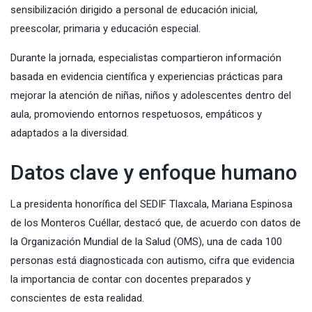
sensibilización dirigido a personal de educación inicial,
preescolar, primaria y educación especial.
Durante la jornada, especialistas compartieron información
basada en evidencia científica y experiencias prácticas para
mejorar la atención de niñas, niños y adolescentes dentro del
aula, promoviendo entornos respetuosos, empáticos y
adaptados a la diversidad.
Datos clave y enfoque humano
La presidenta honorífica del SEDIF Tlaxcala, Mariana Espinosa
de los Monteros Cuéllar, destacó que, de acuerdo con datos de
la Organización Mundial de la Salud (OMS), una de cada 100
personas está diagnosticada con autismo, cifra que evidencia
la importancia de contar con docentes preparados y
conscientes de esta realidad.