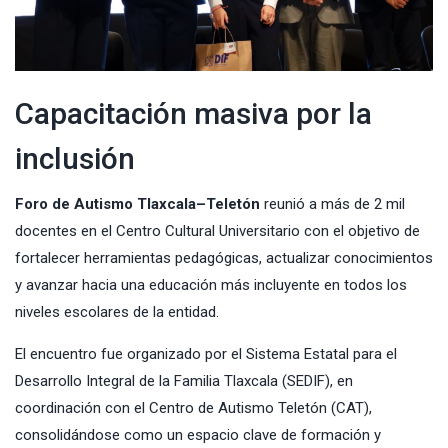
Capacitación masiva por la
inclusión
Foro de Autismo Tlaxcala–Teletón
reunió a más de 2 mil
docentes en el Centro Cultural Universitario con el objetivo de
fortalecer herramientas pedagógicas, actualizar conocimientos
y avanzar hacia una educación más incluyente en todos los
niveles escolares de la entidad.
El encuentro fue organizado por el Sistema Estatal para el
Desarrollo Integral de la Familia Tlaxcala (SEDIF), en
coordinación con el Centro de Autismo Teletón (CAT),
consolidándose como un espacio clave de formación y