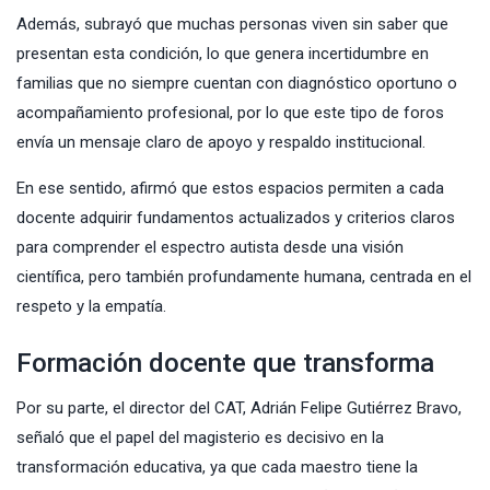
Además, subrayó que muchas personas viven sin saber que
presentan esta condición, lo que genera incertidumbre en
familias que no siempre cuentan con diagnóstico oportuno o
acompañamiento profesional, por lo que este tipo de foros
envía un mensaje claro de apoyo y respaldo institucional.
En ese sentido, afirmó que estos espacios permiten a cada
docente adquirir fundamentos actualizados y criterios claros
para comprender el espectro autista desde una visión
científica, pero también profundamente humana, centrada en el
respeto y la empatía.
Formación docente que transforma
Por su parte, el director del CAT, Adrián Felipe Gutiérrez Bravo,
señaló que el papel del magisterio es decisivo en la
transformación educativa, ya que cada maestro tiene la