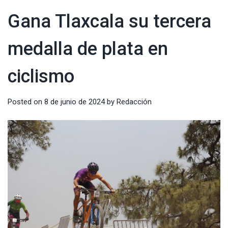
Gana Tlaxcala su tercera
medalla de plata en
ciclismo
Posted on
8 de junio de 2024
by
Redacción