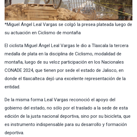
*Miguel Ángel Leal Vargas se colgó la presea plateada luego de
su actuación en Ciclismo de montaña
El ciclista Miguel Ángel Leal Vargas le dio a Tlaxcala la tercera
medalla de plata en la disciplina de Ciclismo, modalidad de
montaña, luego de su veloz participación en los Nacionales
CONADE 2024, que tienen por sede el estado de Jalisco, en
donde el tlaxcalteca dejó una excelente representación de la
entidad.
De la misma forma Leal Vargas reconoció el apoyo del
gobierno del estado, no sólo por el traslado a la sede de esta
edición de la justa nacional deportiva, sino por su bicicleta, que
es instrumento indispensable para su desarrollo y formación
deportiva.