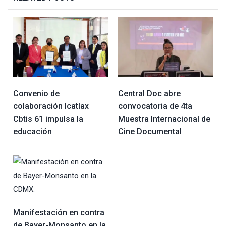
Convenio de
Central Doc abre
colaboración Icatlax
convocatoria de 4ta
Cbtis 61 impulsa la
Muestra Internacional de
educación
Cine Documental
Manifestación en contra
de Bayer-Monsanto en la