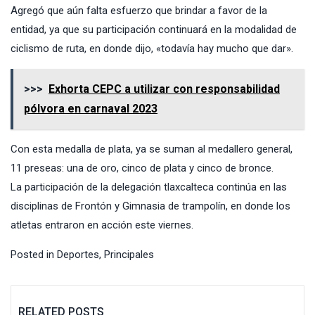
Agregó que aún falta esfuerzo que brindar a favor de la
entidad, ya que su participación continuará en la modalidad de
ciclismo de ruta, en donde dijo, «todavía hay mucho que dar».
>>>
Exhorta CEPC a utilizar con responsabilidad
pólvora en carnaval 2023
Con esta medalla de plata, ya se suman al medallero general,
11 preseas: una de oro, cinco de plata y cinco de bronce.
La participación de la delegación tlaxcalteca continúa en las
disciplinas de Frontón y Gimnasia de trampolín, en donde los
atletas entraron en acción este viernes.
Posted in
Deportes
,
Principales
RELATED POSTS