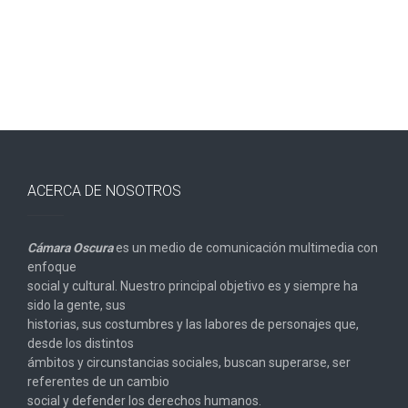
ACERCA DE NOSOTROS
Cámara Oscura
es un medio de comunicación multimedia con
enfoque
social y cultural. Nuestro principal objetivo es y siempre ha
sido la gente, sus
historias, sus costumbres y las labores de personajes que,
desde los distintos
ámbitos y circunstancias sociales, buscan superarse, ser
referentes de un cambio
social y defender los derechos humanos.