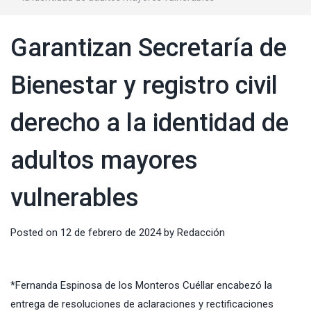
Garantizan Secretaría de
Bienestar y registro civil
derecho a la identidad de
adultos mayores
vulnerables
Posted on
12 de febrero de 2024
by
Redacción
*Fernanda Espinosa de los Monteros Cuéllar encabezó la
entrega de resoluciones de aclaraciones y rectificaciones