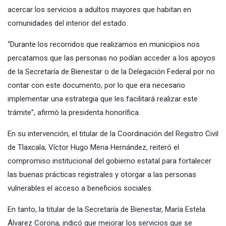
acercar los servicios a adultos mayores que habitan en
comunidades del interior del estado.
“Durante los recorridos que realizamos en municipios nos
percatamos que las personas no podían acceder a los apoyos
de la Secretaría de Bienestar o de la Delegación Federal por no
contar con este documento, por lo que era necesario
implementar una estrategia que les facilitará realizar este
trámite”, afirmó la presidenta honorífica.
En su intervención, el titular de la Coordinación del Registro Civil
de Tlaxcala, Víctor Hugo Mena Hernández, reiteró el
compromiso institucional del gobierno estatal para fortalecer
las buenas prácticas registrales y otorgar a las personas
vulnerables el acceso a beneficios sociales.
En tanto, la titular de la Secretaría de Bienestar, María Estela
Álvarez Corona, indicó que mejorar los servicios que se