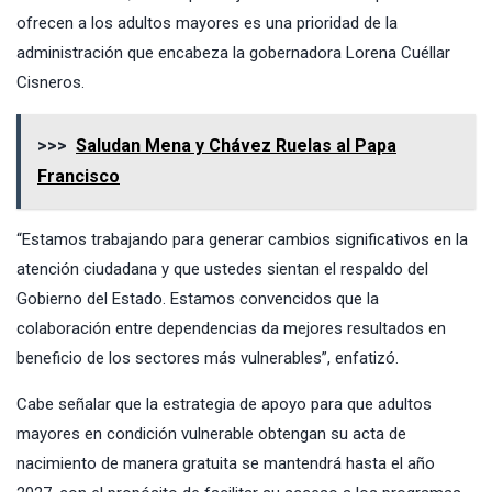
ofrecen a los adultos mayores es una prioridad de la
administración que encabeza la gobernadora Lorena Cuéllar
Cisneros.
>>>
Saludan Mena y Chávez Ruelas al Papa
Francisco
“Estamos trabajando para generar cambios significativos en la
atención ciudadana y que ustedes sientan el respaldo del
Gobierno del Estado. Estamos convencidos que la
colaboración entre dependencias da mejores resultados en
beneficio de los sectores más vulnerables”, enfatizó.
Cabe señalar que la estrategia de apoyo para que adultos
mayores en condición vulnerable obtengan su acta de
nacimiento de manera gratuita se mantendrá hasta el año