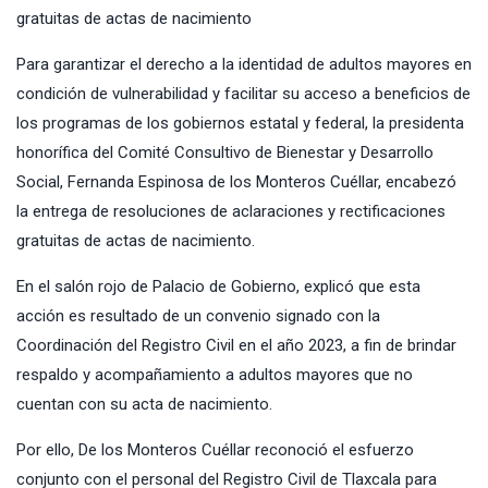
gratuitas de actas de nacimiento
Para garantizar el derecho a la identidad de adultos mayores en
condición de vulnerabilidad y facilitar su acceso a beneficios de
los programas de los gobiernos estatal y federal, la presidenta
honorífica del Comité Consultivo de Bienestar y Desarrollo
Social, Fernanda Espinosa de los Monteros Cuéllar, encabezó
la entrega de resoluciones de aclaraciones y rectificaciones
gratuitas de actas de nacimiento.
En el salón rojo de Palacio de Gobierno, explicó que esta
acción es resultado de un convenio signado con la
Coordinación del Registro Civil en el año 2023, a fin de brindar
respaldo y acompañamiento a adultos mayores que no
cuentan con su acta de nacimiento.
Por ello, De los Monteros Cuéllar reconoció el esfuerzo
conjunto con el personal del Registro Civil de Tlaxcala para