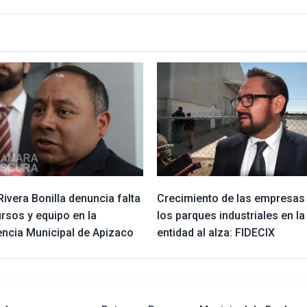
Rivera Bonilla denuncia falta
Crecimiento de las empresas
rsos y equipo en la
los parques industriales en la
encia Municipal de Apizaco
entidad al alza: FIDECIX