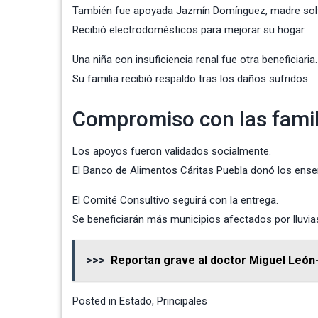
También fue apoyada Jazmín Domínguez, madre solt
Recibió electrodomésticos para mejorar su hogar.
Una niña con insuficiencia renal fue otra beneficiaria.
Su familia recibió respaldo tras los daños sufridos.
Compromiso con las famil
Los apoyos fueron validados socialmente.
El Banco de Alimentos Cáritas Puebla donó los ense
El Comité Consultivo seguirá con la entrega.
Se beneficiarán más municipios afectados por lluvia
>>>
Reportan grave al doctor Miguel León-
Posted in
Estado
,
Principales