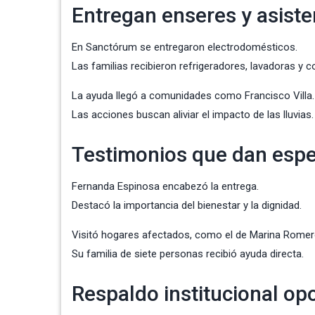
Entregan enseres y asiste
En Sanctórum se entregaron electrodomésticos.
Las familias recibieron refrigeradores, lavadoras y 
La ayuda llegó a comunidades como Francisco Villa.
Las acciones buscan aliviar el impacto de las lluvias.
Testimonios que dan esp
Fernanda Espinosa encabezó la entrega.
Destacó la importancia del bienestar y la dignidad.
Visitó hogares afectados, como el de Marina Romer
Su familia de siete personas recibió ayuda directa.
Respaldo institucional op