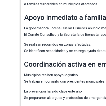
a familias vulnerables en municipios afectados.
Apoyo inmediato a famili
La gobernadora Lorena Cuéllar Cisneros anunció me
El Comité Consultivo y la Secretaría de Bienestar c
Se realizan recorridos en zonas afectadas.
Se identifican necesidades y se entrega ayuda direct
Coordinación activa en e
Municipios reciben apoyo logístico.
Se trabaja en conjunto con presidentes municipales.
La prevención ha sido clave este año.
Se prepararon albergues y protocolos de emergenci