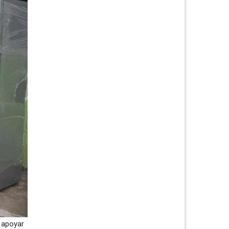
a apoyar