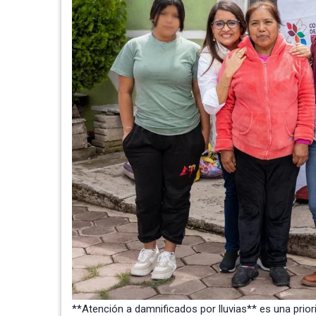
**Atención a damnificados por lluvias** es una prio