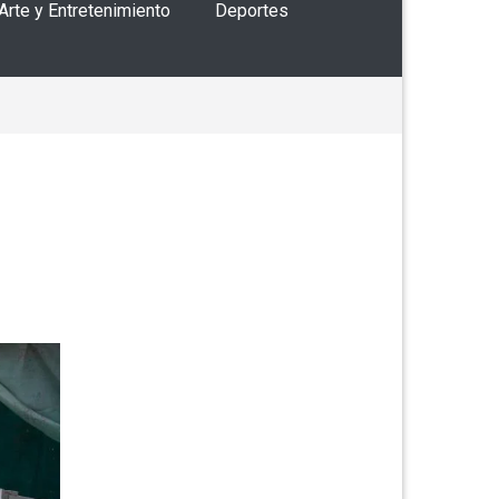
 Arte y Entretenimiento
Deportes