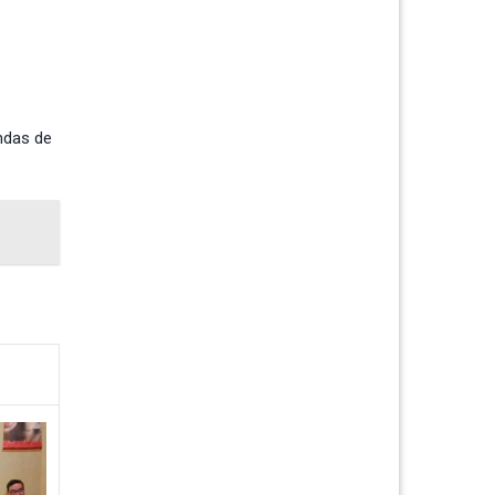
ndas de