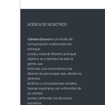
ACERCA DE NOSOTROS
Cámara Oscura
es un medio de
comunicación multimedia con
enfoque
social y cultural. Nuestro principal
objetivo es y siempre ha sido la
gente, sus
historias, sus costumbres y las
labores de personajes que, desde los
distintos
ámbitos y circunstancias sociales,
buscan superarse, ser referentes de
un cambio
social y defender los derechos
humanos.