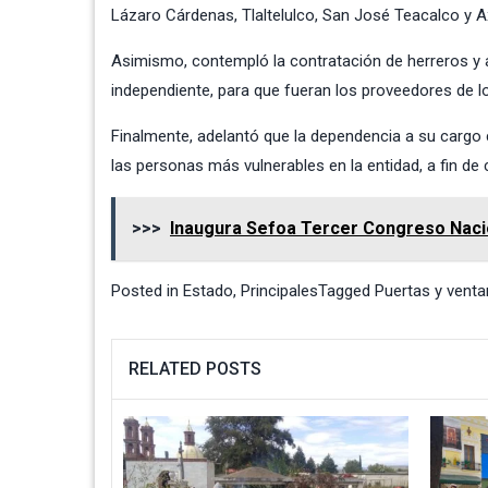
Lázaro Cárdenas, Tlaltelulco, San José Teacalco y 
Asimismo, contempló la contratación de herreros y 
independiente, para que fueran los proveedores de los
Finalmente, adelantó que la dependencia a su cargo 
las personas más vulnerables en la entidad, a fin de 
>>>
Inaugura Sefoa Tercer Congreso Naci
Posted in
Estado
,
Principales
Tagged
Puertas y venta
RELATED POSTS