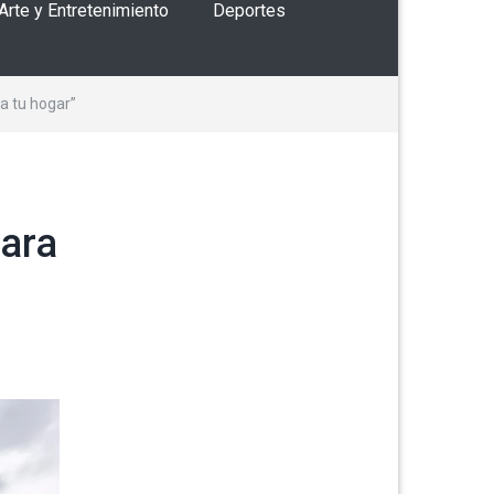
 Arte y Entretenimiento
Deportes
a tu hogar”
para