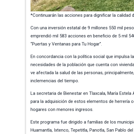
*Continuarán las acciones para dignificar la calidad d
Con una inversión estatal de 9 millones 550 mil pesos
emprendió mil 583 acciones en beneficio de 5 mil 54
“Puertas y Ventanas para Tu Hogar”.
En concordancia con la política social que impulsa 
necesidades de la población que cuenta con vivienda
ve afectada la salud de las personas, principalment
inclemencias del tiempo.
La secretaria de Bienestar en Tlaxcala, María Estela
para la adquisición de estos elementos de herrería o
hogares con menores ingresos.
Este programa fue dirigido a familias de los municip
Huamantla, Ixtenco, Tepetitla, Panotla, San Pablo del 