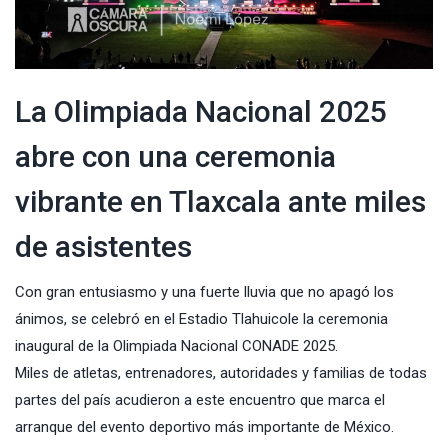
La Olimpiada Nacional 2025
abre con una ceremonia
vibrante en Tlaxcala ante miles
de asistentes
Con gran entusiasmo y una fuerte lluvia que no apagó los
ánimos, se celebró en el Estadio Tlahuicole la ceremonia
inaugural de la Olimpiada Nacional CONADE 2025.
Miles de atletas, entrenadores, autoridades y familias de todas
partes del país acudieron a este encuentro que marca el
arranque del evento deportivo más importante de México.