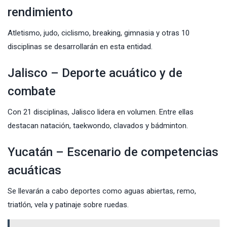
rendimiento
Atletismo, judo, ciclismo, breaking, gimnasia y otras 10
disciplinas se desarrollarán en esta entidad.
Jalisco – Deporte acuático y de
combate
Con 21 disciplinas, Jalisco lidera en volumen. Entre ellas
destacan natación, taekwondo, clavados y bádminton.
Yucatán – Escenario de competencias
acuáticas
Se llevarán a cabo deportes como aguas abiertas, remo,
triatlón, vela y patinaje sobre ruedas.