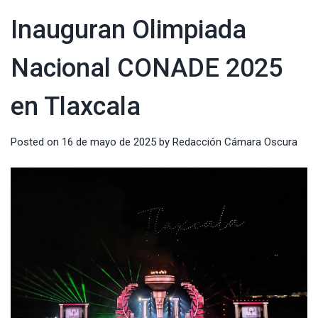
Inauguran Olimpiada
Nacional CONADE 2025
en Tlaxcala
Posted on
16 de mayo de 2025
by
Redacción Cámara Oscura