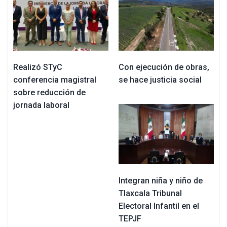
Realizó STyC
Con ejecución de obras,
conferencia magistral
se hace justicia social
sobre reducción de
jornada laboral
Integran niña y niño de
Tlaxcala Tribunal
Electoral Infantil en el
TEPJF