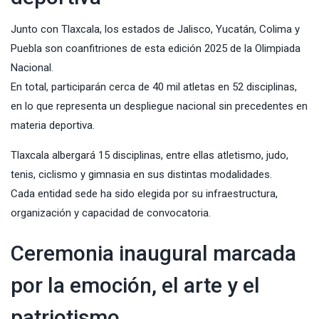
Junto con Tlaxcala, los estados de Jalisco, Yucatán, Colima y
Puebla son coanfitriones de esta edición 2025 de la Olimpiada
Nacional.
En total, participarán cerca de 40 mil atletas en 52 disciplinas,
en lo que representa un despliegue nacional sin precedentes en
materia deportiva.
Tlaxcala albergará 15 disciplinas, entre ellas atletismo, judo,
tenis, ciclismo y gimnasia en sus distintas modalidades.
Cada entidad sede ha sido elegida por su infraestructura,
organización y capacidad de convocatoria.
Ceremonia inaugural marcada
por la emoción, el arte y el
patriotismo