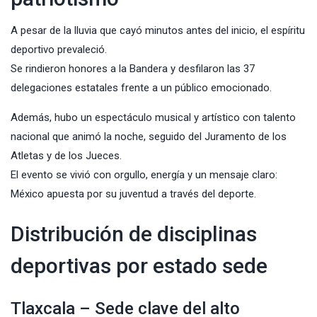
A pesar de la lluvia que cayó minutos antes del inicio, el espíritu
deportivo prevaleció.
Se rindieron honores a la Bandera y desfilaron las 37
delegaciones estatales frente a un público emocionado.
Además, hubo un espectáculo musical y artístico con talento
nacional que animó la noche, seguido del Juramento de los
Atletas y de los Jueces.
El evento se vivió con orgullo, energía y un mensaje claro:
México apuesta por su juventud a través del deporte.
Distribución de disciplinas
deportivas por estado sede
Tlaxcala – Sede clave del alto