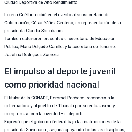
Ciudad Deportiva de Alto Rendimiento.
Lorena Cuéllar recibió en el evento al subsecretario de
Gobernación, César Yáñez Centeno, en representación de la
presidenta Claudia Sheinbaum.
También estuvieron presentes el secretario de Educación
Pública, Mario Delgado Carrillo, y la secretaria de Turismo,
Josefina Rodríguez Zamora.
El impulso al deporte juvenil
como prioridad nacional
El titular de la CONADE, Rommel Pacheco, reconoció a la
gobernadora y al pueblo de Tlaxcala por su entusiasmo y
compromiso con la juventud y el deporte.
Expresó que el gobierno federal, bajo las instrucciones de la
presidenta Sheinbaum, seguirá apoyando todas las disciplinas,