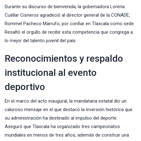
Durante su discurso de bienvenida, la gobernadora Lorena
Cuéllar Cisneros agradeció al director general de la CONADE,
Rommel Pacheco Marrufo, por confiar en Tlaxcala como sede.
Resaltó el orgullo de recibir esta competencia que congrega a
lo mejor del talento juvenil del país.
Reconocimientos y respaldo
institucional al evento
deportivo
En el marco del acto inaugural, la mandataria estatal dio un
caluroso mensaje en el que destacó la inversión histórica que
su administración ha destinado al impulso del deporte.
Aseguró que Tlaxcala ha organizado tres campeonatos
mundiales en menos de tres años, además de construir una