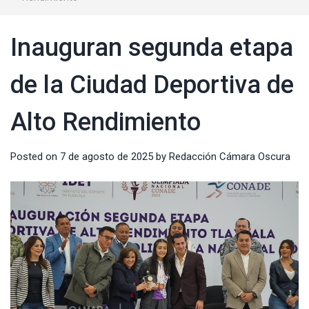
Inauguran segunda etapa
de la Ciudad Deportiva de
Alto Rendimiento
Posted on
7 de agosto de 2025
by
Redacción Cámara Oscura