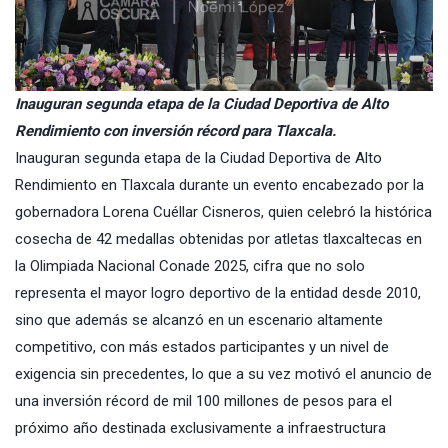
Inauguran segunda etapa de la Ciudad Deportiva de Alto
Rendimiento con inversión récord para Tlaxcala.
Inauguran segunda etapa de la Ciudad Deportiva de Alto
Rendimiento en Tlaxcala durante un evento encabezado por la
gobernadora Lorena Cuéllar Cisneros, quien celebró la histórica
cosecha de 42 medallas obtenidas por atletas tlaxcaltecas en
la Olimpiada Nacional Conade 2025, cifra que no solo
representa el mayor logro deportivo de la entidad desde 2010,
sino que además se alcanzó en un escenario altamente
competitivo, con más estados participantes y un nivel de
exigencia sin precedentes, lo que a su vez motivó el anuncio de
una inversión récord de mil 100 millones de pesos para el
próximo año destinada exclusivamente a infraestructura