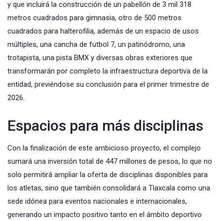
y que incluirá la construcción de un pabellón de 3 mil 318
metros cuadrados para gimnasia, otro de 500 metros
cuadrados para halterofilia, además de un espacio de usos
múltiples, una cancha de futbol 7, un patinódromo, una
trotapista, una pista BMX y diversas obras exteriores que
transformarán por completo la infraestructura deportiva de la
entidad, previéndose su conclusión para el primer trimestre de
2026.
Espacios para más disciplinas
Con la finalización de este ambicioso proyecto, el complejo
sumará una inversión total de 447 millones de pesos, lo que no
solo permitirá ampliar la oferta de disciplinas disponibles para
los atletas, sino que también consolidará a Tlaxcala como una
sede idónea para eventos nacionales e internacionales,
generando un impacto positivo tanto en el ámbito deportivo