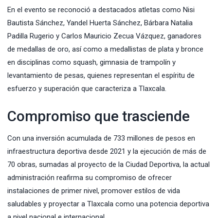
En el evento se reconoció a destacados atletas como Nisi
Bautista Sánchez, Yandel Huerta Sánchez, Bárbara Natalia
Padilla Rugerio y Carlos Mauricio Zecua Vázquez, ganadores
de medallas de oro, así como a medallistas de plata y bronce
en disciplinas como squash, gimnasia de trampolín y
levantamiento de pesas, quienes representan el espíritu de
esfuerzo y superación que caracteriza a Tlaxcala.
Compromiso que trasciende
Con una inversión acumulada de 733 millones de pesos en
infraestructura deportiva desde 2021 y la ejecución de más de
70 obras, sumadas al proyecto de la Ciudad Deportiva, la actual
administración reafirma su compromiso de ofrecer
instalaciones de primer nivel, promover estilos de vida
saludables y proyectar a Tlaxcala como una potencia deportiva
a nivel nacional e internacional.