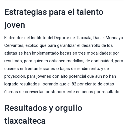
Estrategias para el talento
joven
El director del Instituto del Deporte de Tlaxcala, Daniel Moncayo
Cervantes, explicó que para garantizar el desarrollo de los
atletas se han implementado becas en tres modalidades: por
resultado, para quienes obtienen medallas; de continuidad, para
quienes enfrentan lesiones o bajas de rendimiento; y de
proyección, para jóvenes con alto potencial que aún no han
logrado resultados, logrando que el 82 por ciento de estas
últimas se conviertan posteriormente en becas por resultado.
Resultados y orgullo
tlaxcalteca