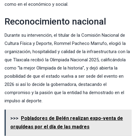
como en el económico y social.
Reconocimiento nacional
Durante su intervención, el titular de la Comisión Nacional de
Cultura Física y Deporte, Rommel Pacheco Marrufo, elogió la
organización, hospitalidad y calidad de la infraestructura con la
que Tlaxcala recibió la Olimpiada Nacional 2025, calificándola
como “la mejor Olimpiada de la historia”, y dejó abierta la
posibilidad de que el estado vuelva a ser sede del evento en
2026 si así lo decide la gobernadora, destacando el
compromiso y la pasión que la entidad ha demostrado en el
impulso al deporte.
>>>
Pobladores de Belén realizan expo-venta de
orquídeas por el día de las madres