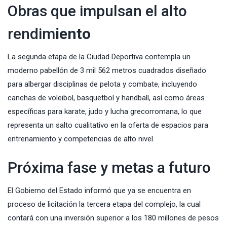
Obras que impulsan el alto
rendim
iento
La segunda etapa de la Ciudad Deportiva contempla un
moderno pabellón de 3 mil 562 metros cuadrados diseñado
para albergar disciplinas de pelota y combate, incluyendo
canchas de voleibol, basquetbol y handball, así como áreas
específicas para karate, judo y lucha grecorromana, lo que
representa un salto cualitativo en la oferta de espacios para
entrenamiento y competencias de alto nivel.
Próxima fase y metas a futuro
El Gobierno del Estado informó que ya se encuentra en
proceso de licitación la tercera etapa del complejo, la cual
contará con una inversión superior a los 180 millones de pesos