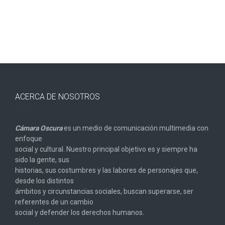
entradas
ACERCA DE NOSOTROS
Cámara Oscura
es un medio de comunicación multimedia con
enfoque
social y cultural. Nuestro principal objetivo es y siempre ha
sido la gente, sus
historias, sus costumbres y las labores de personajes que,
desde los distintos
ámbitos y circunstancias sociales, buscan superarse, ser
referentes de un cambio
social y defender los derechos humanos.