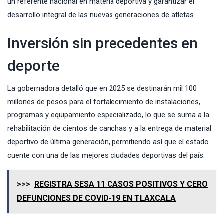
un referente nacional en materia deportiva y garantizar el
desarrollo integral de las nuevas generaciones de atletas.
Inversión sin precedentes en
deporte
La gobernadora detalló que en 2025 se destinarán mil 100
millones de pesos para el fortalecimiento de instalaciones,
programas y equipamiento especializado, lo que se suma a la
rehabilitación de cientos de canchas y a la entrega de material
deportivo de última generación, permitiendo así que el estado
cuente con una de las mejores ciudades deportivas del país.
>>>
REGISTRA SESA 11 CASOS POSITIVOS Y CERO
DEFUNCIONES DE COVID-19 EN TLAXCALA