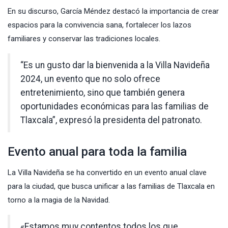
En su discurso, García Méndez destacó la importancia de crear
espacios para la convivencia sana, fortalecer los lazos
familiares y conservar las tradiciones locales.
“Es un gusto dar la bienvenida a la Villa Navideña
2024, un evento que no solo ofrece
entretenimiento, sino que también genera
oportunidades económicas para las familias de
Tlaxcala”, expresó la presidenta del patronato.
Evento anual para toda la familia
La Villa Navideña se ha convertido en un evento anual clave
para la ciudad, que busca unificar a las familias de Tlaxcala en
torno a la magia de la Navidad.
«Estamos muy contentos todos los que