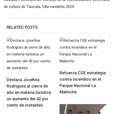
de cultura de Tlaxcala
,
Villa navideña 2024
RELATED POSTS
Refuerza CGE estrategia
contra incendios en el
Destaca Josefina
Parque Nacional La
Rodríguez al cierre de
Malinche
año en materia turística
un aumento del 42 por
ciento de visitantes