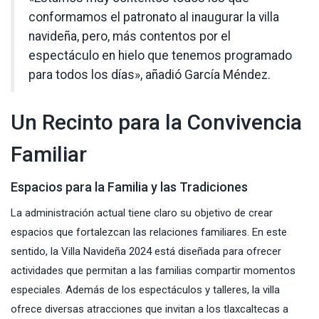
conformamos el patronato al inaugurar la villa
navideña, pero, más contentos por el
espectáculo en hielo que tenemos programado
para todos los días», añadió García Méndez.
Un Recinto para la Convivencia
Familiar
Espacios para la Familia y las Tradiciones
La administración actual tiene claro su objetivo de crear
espacios que fortalezcan las relaciones familiares. En este
sentido, la Villa Navideña 2024 está diseñada para ofrecer
actividades que permitan a las familias compartir momentos
especiales. Además de los espectáculos y talleres, la villa
ofrece diversas atracciones que invitan a los tlaxcaltecas a