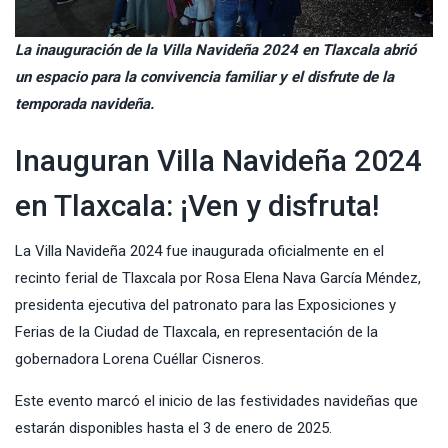
La inauguración de la Villa Navideña 2024 en Tlaxcala abrió
un espacio para la convivencia familiar y el disfrute de la
temporada navideña.
Inauguran Villa Navideña 2024
en Tlaxcala: ¡Ven y disfruta!
La Villa Navideña 2024 fue inaugurada oficialmente en el
recinto ferial
de Tlaxcala por Rosa Elena Nava García Méndez,
presidenta ejecutiva del patronato para las
Exposiciones y
Ferias
de la Ciudad de Tlaxcala, en representación de la
gobernadora Lorena Cuéllar Cisneros.
Este evento marcó el inicio de las festividades navideñas que
estarán disponibles hasta el 3 de enero de 2025.