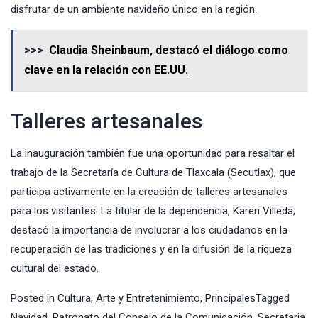
disfrutar de un ambiente navideño único en la región.
>>>
Claudia Sheinbaum, destacó el diálogo como
clave en la relación con EE.UU.
Talleres artesanales
La inauguración también fue una oportunidad para resaltar el
trabajo de la Secretaría de Cultura de Tlaxcala (Secutlax), que
participa activamente en la creación de talleres artesanales
para los visitantes. La titular de la dependencia, Karen Villeda,
destacó la importancia de involucrar a los ciudadanos en la
recuperación de las tradiciones y en la difusión de la riqueza
cultural del estado.
Posted in
Cultura, Arte y Entretenimiento
,
Principales
Tagged
Navidad
,
Patronato del Consejo de la Comunicación
,
Secretaria