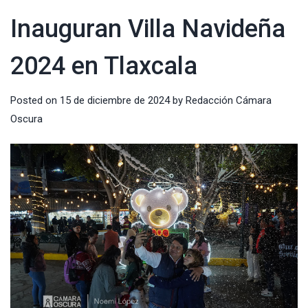
Inauguran Villa Navideña
2024 en Tlaxcala
Posted on
15 de diciembre de 2024
by
Redacción Cámara
Oscura