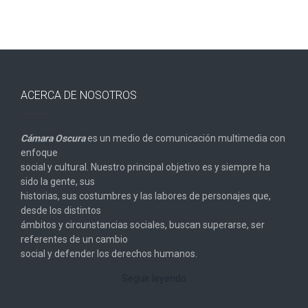
ACERCA DE NOSOTROS
Cámara Oscura
es un medio de comunicación multimedia con
enfoque
social y cultural. Nuestro principal objetivo es y siempre ha
sido la gente, sus
historias, sus costumbres y las labores de personajes que,
desde los distintos
ámbitos y circunstancias sociales, buscan superarse, ser
referentes de un cambio
social y defender los derechos humanos.
Seguir leyendo