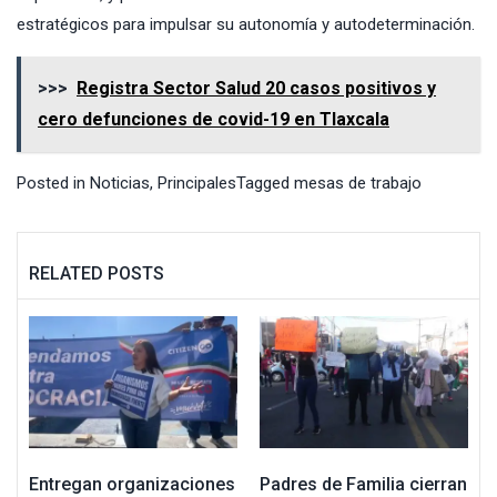
estratégicos para impulsar su autonomía y autodeterminación.
>>>
Registra Sector Salud 20 casos positivos y
cero defunciones de covid-19 en Tlaxcala
Posted in
Noticias
,
Principales
Tagged
mesas de trabajo
RELATED POSTS
Entregan organizaciones
Padres de Familia cierran