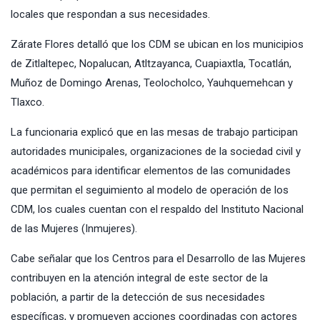
locales que respondan a sus necesidades.
Zárate Flores detalló que los CDM se ubican en los municipios
de Zitlaltepec, Nopalucan, Atltzayanca, Cuapiaxtla, Tocatlán,
Muñoz de Domingo Arenas, Teolocholco, Yauhquemehcan y
Tlaxco.
La funcionaria explicó que en las mesas de trabajo participan
autoridades municipales, organizaciones de la sociedad civil y
académicos para identificar elementos de las comunidades
que permitan el seguimiento al modelo de operación de los
CDM, los cuales cuentan con el respaldo del Instituto Nacional
de las Mujeres (Inmujeres).
Cabe señalar que los Centros para el Desarrollo de las Mujeres
contribuyen en la atención integral de este sector de la
población, a partir de la detección de sus necesidades
específicas, y promueven acciones coordinadas con actores