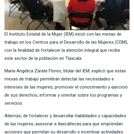
El Instituto Estatal de la Mujer (IEM) inició con las mesas de
trabajo en los Centros para el Desarrollo de las Mujeres (CDM),
con la finalidad de fortalecer la atención integral que recibe
este sector de la población en Tlaxcala.
María Angélica Zárate Flores, titular del IEM, explicó que estas
mesas de trabajo permitirán detectar las necesidades e
intereses de las mujeres, promover el conocimiento y ejercicio
de sus derechos, informar y orientar sobre los programas y
servicios.
Además, de fortalecer y desarrollar habilidades y capacidades
de las mujeres, asesorar a tlaxcaltecas para que emprendan
acciones que permitan su desarrollo e incentivar actividades