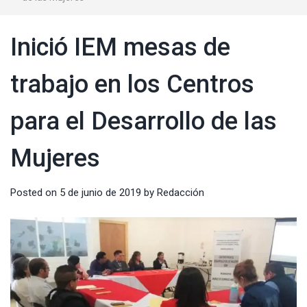
Inició IEM mesas de
trabajo en los Centros
para el Desarrollo de las
Mujeres
Posted on
5 de junio de 2019
by
Redacción