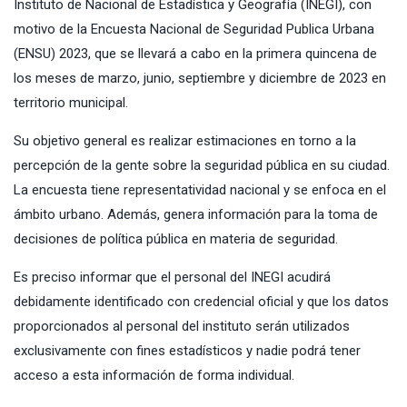
Instituto de Nacional de Estadística y Geografía (INEGI), con
motivo de la Encuesta Nacional de Seguridad Publica Urbana
(ENSU) 2023, que se llevará a cabo en la primera quincena de
los meses de marzo, junio, septiembre y diciembre de 2023 en
territorio municipal.
Su objetivo general es realizar estimaciones en torno a la
percepción de la gente sobre la seguridad pública en su ciudad.
La encuesta tiene representatividad nacional y se enfoca en el
ámbito urbano. Además, genera información para la toma de
decisiones de política pública en materia de seguridad.
Es preciso informar que el personal del INEGI acudirá
debidamente identificado con credencial oficial y que los datos
proporcionados al personal del instituto serán utilizados
exclusivamente con fines estadísticos y nadie podrá tener
acceso a esta información de forma individual.