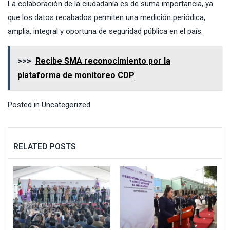
La colaboración de la ciudadanía es de suma importancia, ya
que los datos recabados permiten una medición periódica,
amplia, integral y oportuna de seguridad pública en el país.
>>>
Recibe SMA reconocimiento por la
plataforma de monitoreo CDP
Posted in
Uncategorized
RELATED POSTS