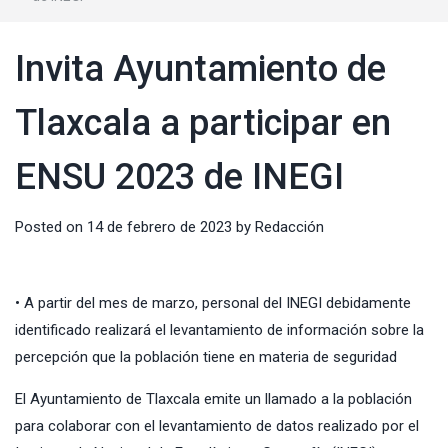
Invita Ayuntamiento de
Tlaxcala a participar en
ENSU 2023 de INEGI
Posted on
14 de febrero de 2023
by
Redacción
• A partir del mes de marzo, personal del INEGI debidamente
identificado realizará el levantamiento de información sobre la
percepción que la población tiene en materia de seguridad
El Ayuntamiento de Tlaxcala emite un llamado a la población
para colaborar con el levantamiento de datos realizado por el