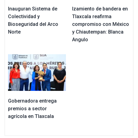
Inauguran Sistema de
Izamiento de bandera en
Colectividad y
Tlaxcala reafirma
Bioseguridad del Arco
compromiso con México
Norte
y Chiautempan: Blanca
Angulo
Gobernadora entrega
premios a sector
agrícola en Tlaxcala