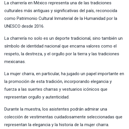
La charrería en México representa una de las tradiciones
culturales más antiguas y significativas del país, reconocida
como Patrimonio Cultural Inmaterial de la Humanidad por la
UNESCO desde 2016.
La charrería no solo es un deporte tradicional, sino también un
símbolo de identidad nacional que encarna valores como el
respeto, la destreza, y el orgullo por la tierra y las tradiciones
mexicanas.
La mujer charra, en particular, ha jugado un papel importante en
la promoción de esta tradición, incorporando elegancia y
fuerza a las suertes charras y vestuarios icónicos que
representan orgullo y autenticidad.
Durante la muestra, los asistentes podrán admirar una
colección de vestimentas cuidadosamente seleccionadas que
representan la elegancia y la historia de la mujer charra.