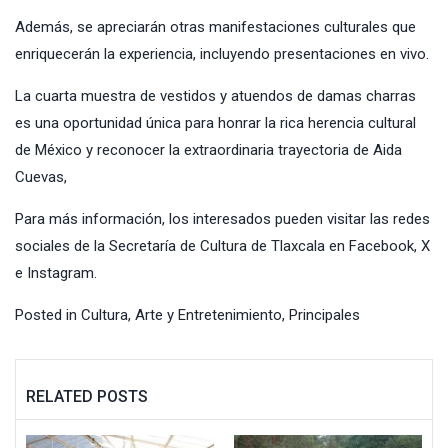
Además, se apreciarán otras manifestaciones culturales que
enriquecerán la experiencia, incluyendo presentaciones en vivo.
La cuarta muestra de vestidos y atuendos de damas charras
es una oportunidad única para honrar la rica herencia cultural
de México y reconocer la extraordinaria trayectoria de Aida
Cuevas,
Para más información, los interesados pueden visitar las redes
sociales de la Secretaría de Cultura de Tlaxcala en Facebook, X
e Instagram.
Posted in
Cultura, Arte y Entretenimiento
,
Principales
RELATED POSTS