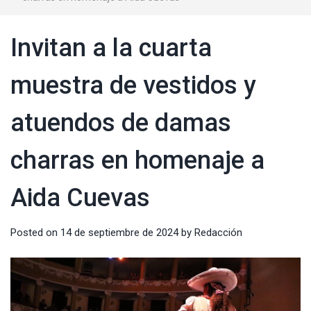
Invitan a la cuarta
muestra de vestidos y
atuendos de damas
charras en homenaje a
Aida Cuevas
Posted on
14 de septiembre de 2024
by
Redacción