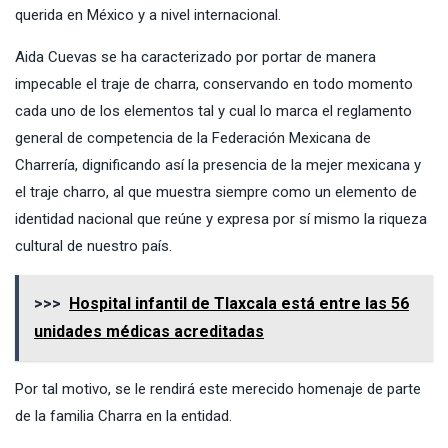
querida en México y a nivel internacional.
Aida Cuevas se ha caracterizado por portar de manera
impecable el traje de charra, conservando en todo momento
cada uno de los elementos tal y cual lo marca el reglamento
general de competencia de la Federación Mexicana de
Charrería, dignificando así la presencia de la mejer mexicana y
el traje charro, al que muestra siempre como un elemento de
identidad nacional que reúne y expresa por sí mismo la riqueza
cultural de nuestro país.
>>>
Hospital infantil de Tlaxcala está entre las 56
unidades médicas acreditadas
Por tal motivo, se le rendirá este merecido homenaje de parte
de la familia Charra en la entidad.