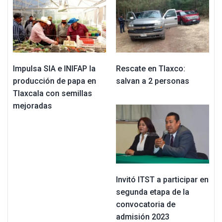
Impulsa SIA e INIFAP la
Rescate en Tlaxco:
producción de papa en
salvan a 2 personas
Tlaxcala con semillas
mejoradas
Invitó ITST a participar en
segunda etapa de la
convocatoria de
admisión 2023