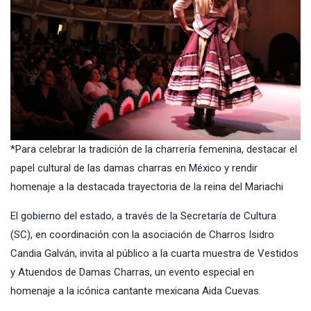
*Para celebrar la tradición de la charrería femenina, destacar el
papel cultural de las damas charras en México y rendir
homenaje a la destacada trayectoria de la reina del Mariachi
El gobierno del estado, a través de la Secretaría de Cultura
(SC), en coordinación con la asociación de Charros Isidro
Candia Galván, invita al público a la cuarta muestra de Vestidos
y Atuendos de Damas Charras, un evento especial en
homenaje a la icónica cantante mexicana Aida Cuevas.