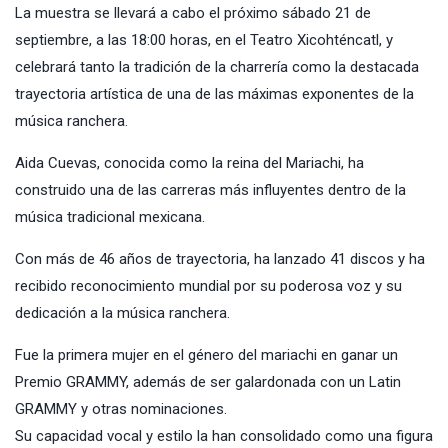
La muestra se llevará a cabo el próximo sábado 21 de
septiembre, a las 18:00 horas, en el Teatro Xicohténcatl, y
celebrará tanto la tradición de la charrería como la destacada
trayectoria artística de una de las máximas exponentes de la
música ranchera.
Aida Cuevas, conocida como la reina del Mariachi, ha
construido una de las carreras más influyentes dentro de la
música tradicional mexicana.
Con más de 46 años de trayectoria, ha lanzado 41 discos y ha
recibido reconocimiento mundial por su poderosa voz y su
dedicación a la música ranchera.
Fue la primera mujer en el género del mariachi en ganar un
Premio GRAMMY, además de ser galardonada con un Latin
GRAMMY y otras nominaciones.
Su capacidad vocal y estilo la han consolidado como una figura