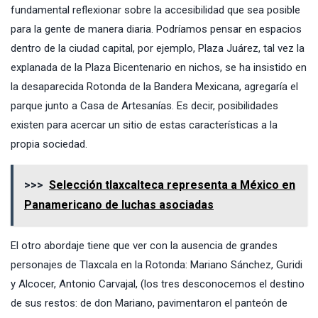
fundamental reflexionar sobre la accesibilidad que sea posible
para la gente de manera diaria. Podríamos pensar en espacios
dentro de la ciudad capital, por ejemplo, Plaza Juárez, tal vez la
explanada de la Plaza Bicentenario en nichos, se ha insistido en
la desaparecida Rotonda de la Bandera Mexicana, agregaría el
parque junto a Casa de Artesanías. Es decir, posibilidades
existen para acercar un sitio de estas características a la
propia sociedad.
>>>
Selección tlaxcalteca representa a México en
Panamericano de luchas asociadas
El otro abordaje tiene que ver con la ausencia de grandes
personajes de Tlaxcala en la Rotonda: Mariano Sánchez, Guridi
y Alcocer, Antonio Carvajal, (los tres desconocemos el destino
de sus restos: de don Mariano, pavimentaron el panteón de