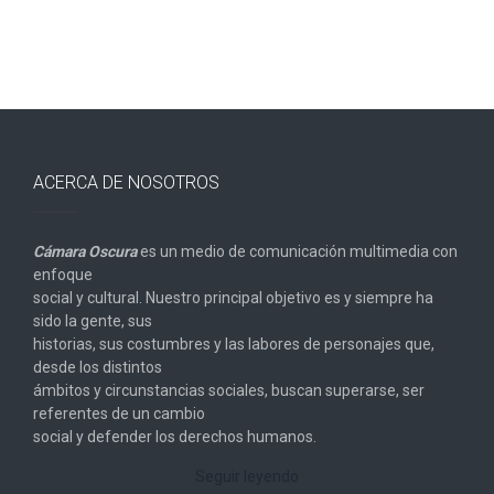
ACERCA DE NOSOTROS
Cámara Oscura
es un medio de comunicación multimedia con
enfoque
social y cultural. Nuestro principal objetivo es y siempre ha
sido la gente, sus
historias, sus costumbres y las labores de personajes que,
desde los distintos
ámbitos y circunstancias sociales, buscan superarse, ser
referentes de un cambio
social y defender los derechos humanos.
Seguir leyendo