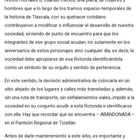
hombres que a lo largo de los tramos espacio-temporales de
la historia de Tlaxcala, con su quehacer cotidiano
contribuyeron a modificar o influenciar el desarrollo de nuestra
sociedad, sirviendo de punto de encuentro para que los
integrantes de ese grupo social acudan, no solamente en los
aniversarios de estos personajes sino cualquier día, es decir, la
sociedad debe apropiarse de esa Rotonda identificándola
como un símbolo de su orgullo y sentido de pertenencia.
En este sentido, la decisión administrativa de colocarla en un
sitio alejado de los lugares y calles más transitadas y, además,
sin una ruta de transporte, sin señalamientos viales, impide a la
sociedad en su conjunto acudir a esta Rotonda e identificarse
con ella. Hay que recordar que se encuentra – ABANDONADA –
en el Panteón Regional de Tizatlán.
Antes de darle mantenimiento a este sitio, es importante y