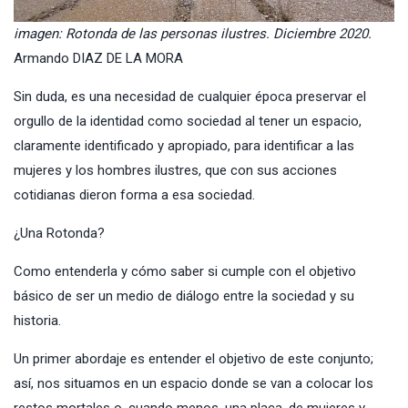
imagen: Rotonda de las personas ilustres. Diciembre 2020.
Armando DIAZ DE LA MORA
Sin duda, es una necesidad de cualquier época preservar el
orgullo de la identidad como sociedad al tener un espacio,
claramente identificado y apropiado, para identificar a las
mujeres y los hombres ilustres, que con sus acciones
cotidianas dieron forma a esa sociedad.
¿Una Rotonda?
Como entenderla y cómo saber si cumple con el objetivo
básico de ser un medio de diálogo entre la sociedad y su
historia.
Un primer abordaje es entender el objetivo de este conjunto;
así, nos situamos en un espacio donde se van a colocar los
restos mortales o, cuando menos, una placa, de mujeres y