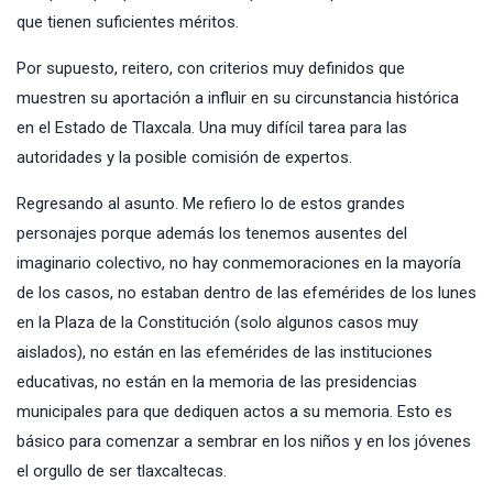
que tienen suficientes méritos.
Por supuesto, reitero, con criterios muy definidos que
muestren su aportación a influir en su circunstancia histórica
en el Estado de Tlaxcala. Una muy difícil tarea para las
autoridades y la posible comisión de expertos.
Regresando al asunto. Me refiero lo de estos grandes
personajes porque además los tenemos ausentes del
imaginario colectivo, no hay conmemoraciones en la mayoría
de los casos, no estaban dentro de las efemérides de los lunes
en la Plaza de la Constitución (solo algunos casos muy
aislados), no están en las efemérides de las instituciones
educativas, no están en la memoria de las presidencias
municipales para que dediquen actos a su memoria. Esto es
básico para comenzar a sembrar en los niños y en los jóvenes
el orgullo de ser tlaxcaltecas.