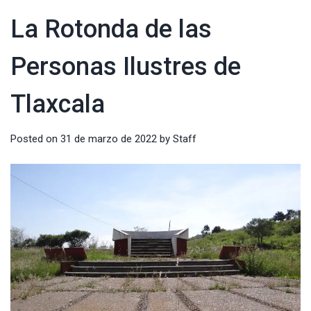
La Rotonda de las
Personas Ilustres de
Tlaxcala
Posted on
31 de marzo de 2022
by
Staff