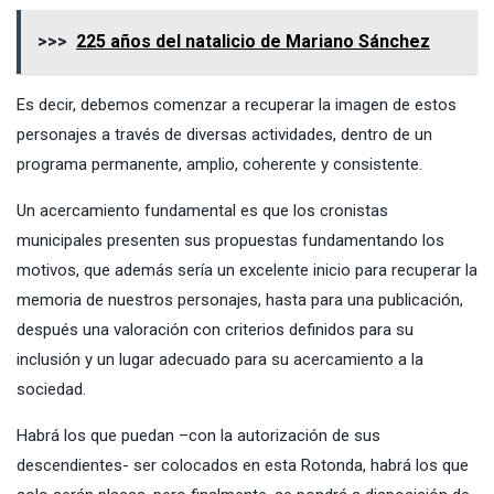
>>>
225 años del natalicio de Mariano Sánchez
Es decir, debemos comenzar a recuperar la imagen de estos
personajes a través de diversas actividades, dentro de un
programa permanente, amplio, coherente y consistente.
Un acercamiento fundamental es que los cronistas
municipales presenten sus propuestas fundamentando los
motivos, que además sería un excelente inicio para recuperar la
memoria de nuestros personajes, hasta para una publicación,
después una valoración con criterios definidos para su
inclusión y un lugar adecuado para su acercamiento a la
sociedad.
Habrá los que puedan –con la autorización de sus
descendientes- ser colocados en esta Rotonda, habrá los que