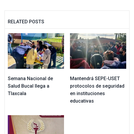
RELATED POSTS
Semana Nacional de
Mantendrá SEPE-USET
Salud Bucal llega a
protocolos de seguridad
Tlaxcala
en instituciones
educativas