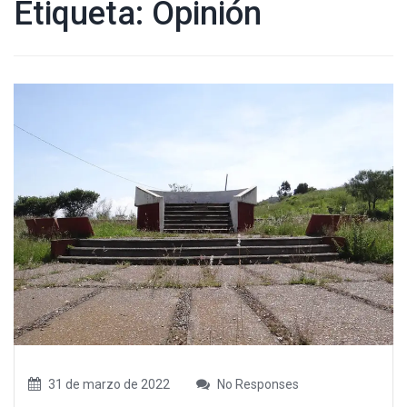
Etiqueta:
Opinión
31 de marzo de 2022
No Responses