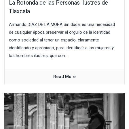
La Rotonda de las Personas Ilustres de
Tlaxcala
Armando DIAZ DE LA MORA Sin duda, es una necesidad
de cualquier época preservar el orgullo de la identidad
como sociedad al tener un espacio, claramente
identificado y apropiado, para identificar a las mujeres y
los hombres ilustres, que con...
Read More