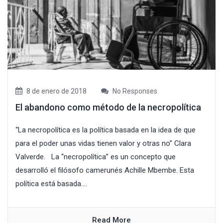
8 de enero de 2018
No Responses
El abandono como método de la necropolítica
“La necropolítica es la política basada en la idea de que
para el poder unas vidas tienen valor y otras no” Clara
Valverde. La “necropolítica” es un concepto que
desarrolló el filósofo camerunés Achille Mbembe. Esta
política está basada....
Read More