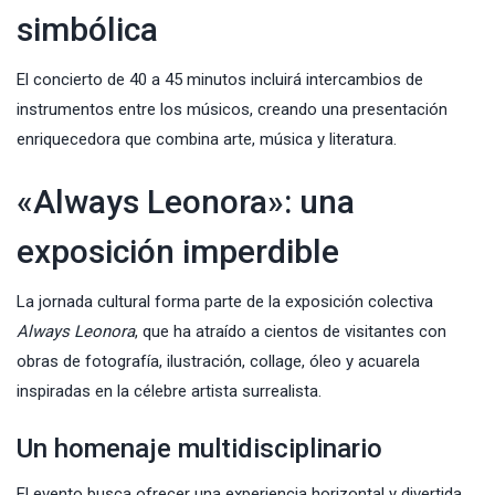
simbólica
El concierto de 40 a 45 minutos incluirá intercambios de
instrumentos entre los músicos, creando una presentación
enriquecedora que combina arte, música y literatura.
«Always Leonora»: una
exposición imperdible
La jornada cultural forma parte de la exposición colectiva
Always Leonora
, que ha atraído a cientos de visitantes con
obras de fotografía, ilustración, collage, óleo y acuarela
inspiradas en la célebre artista surrealista.
Un homenaje multidisciplinario
El evento busca ofrecer una experiencia horizontal y divertida