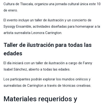
Cultura de Tlaxcala
, organiza una jornada cultural única este 10
de enero.
El evento incluye un taller de ilustración y un concierto de
Syssigy Ensamble, actividades diseñadas para homenajear a la
artista surrealista Leonora Carrington.
Taller de ilustración para todas las
edades
El día iniciará con un taller de ilustración a cargo de Fanny
Isabel Sánchez, abierto a todas las edades.
Los participantes podrán explorar los mundos oníricos y
surrealistas de Carrington a través de técnicas creativas.
Materiales requeridos y