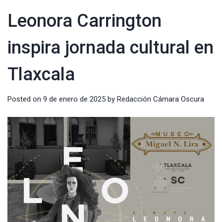
Leonora Carrington
inspira jornada cultural en
Tlaxcala
Posted on
9 de enero de 2025
by
Redacción Cámara Oscura