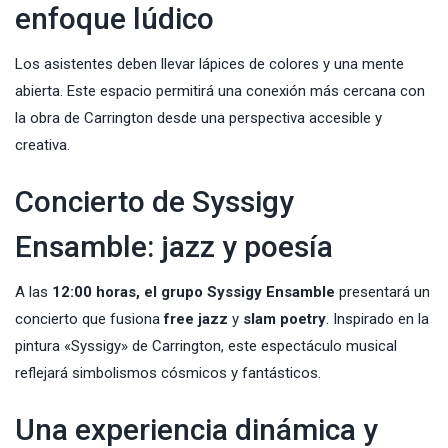
enfoque lúdico
Los asistentes deben llevar lápices de colores y una mente
abierta. Este espacio permitirá una conexión más cercana con
la obra de Carrington desde una perspectiva accesible y
creativa.
Concierto de Syssigy
Ensamble: jazz y poesía
A las
12:00 horas, el grupo Syssigy Ensamble
presentará un
concierto que fusiona
free jazz
y
slam poetry
. Inspirado en la
pintura «Syssigy» de Carrington, este espectáculo musical
reflejará simbolismos cósmicos y fantásticos.
Una experiencia dinámica y