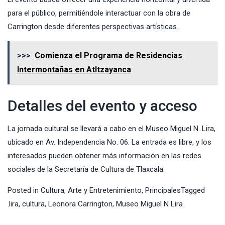
para el público, permitiéndole interactuar con la obra de
Carrington desde diferentes perspectivas artísticas.
>>>
Comienza el Programa de Residencias
Intermontañas en Atltzayanca
Detalles del evento y acceso
La jornada cultural se llevará a cabo en el Museo Miguel N. Lira,
ubicado en Av. Independencia No. 06. La entrada es libre, y los
interesados pueden obtener más información en las redes
sociales de la Secretaría de Cultura de Tlaxcala.
Posted in
Cultura, Arte y Entretenimiento
,
Principales
Tagged
.lira
,
cultura
,
Leonora Carrington
,
Museo Miguel N Lira