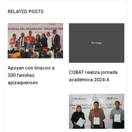
RELATED POSTS
Apoyan con tinacos a
COBAT realiza jornada
300 familias
académica 2024-A
apizaquenses