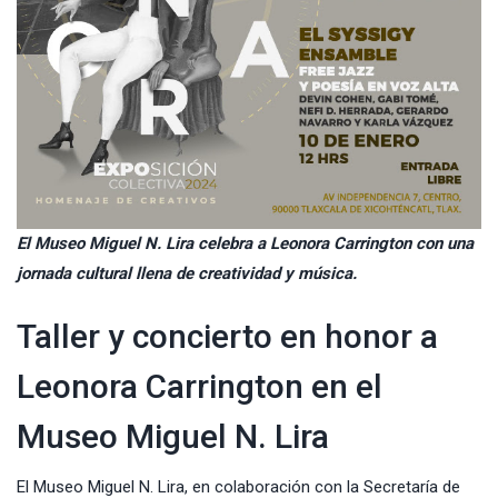
El Museo Miguel N. Lira celebra a Leonora Carrington con una
jornada cultural llena de creatividad y música.
Taller y concierto en honor a
Leonora Carrington en el
Museo Miguel N. Lira
El
Museo Miguel
N. Lira, en colaboración con la Secretaría de