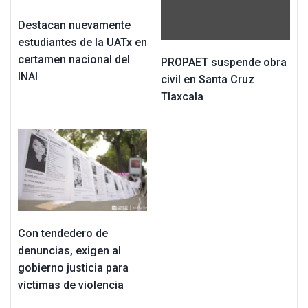
Destacan nuevamente
estudiantes de la UATx en
certamen nacional del
PROPAET suspende obra
INAI
civil en Santa Cruz
Tlaxcala
Con tendedero de
denuncias, exigen al
gobierno justicia para
víctimas de violencia