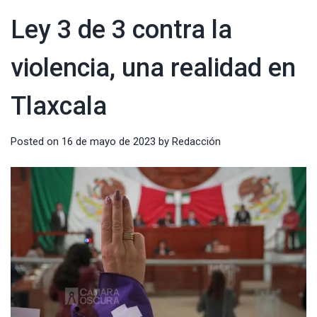
Ley 3 de 3 contra la
violencia, una realidad en
Tlaxcala
Posted on
16 de mayo de 2023
by
Redacción