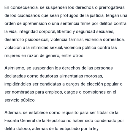
En consecuencia, se suspenden los derechos o prerrogativas
de los ciudadanos que sean prófugos de la justicia, tengan una
orden de aprehensión o una sentencia firme por delitos contra
la vida, integridad corporal, libertad y seguridad sexuales,
desarrollo psicosexual, violencia familiar, violencia doméstica,
violación a la intimidad sexual, violencia política contra las
mujeres en razón de género, entre otros.
Asimismo, se suspenden los derechos de las personas
declaradas como deudoras alimentarias morosas,
impidiéndoles ser candidatas a cargos de elección popular o
ser nombradas para empleos, cargos o comisiones en el
servicio público.
Además, se establece como requisito para ser titular de la
Fiscalía General de la República no haber sido condenado por
delito doloso, además de lo estipulado por la ley.