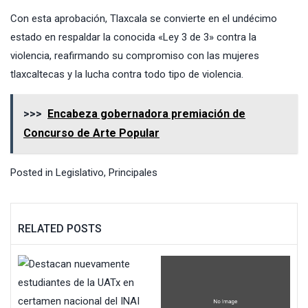
Con esta aprobación, Tlaxcala se convierte en el undécimo
estado en respaldar la conocida «Ley 3 de 3» contra la
violencia, reafirmando su compromiso con las mujeres
tlaxcaltecas y la lucha contra todo tipo de violencia.
>>>
Encabeza gobernadora premiación de
Concurso de Arte Popular
Posted in
Legislativo
,
Principales
RELATED POSTS