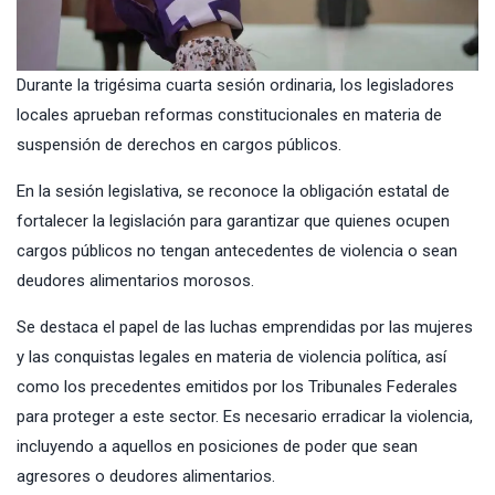
Durante la trigésima cuarta sesión ordinaria, los legisladores
locales aprueban reformas constitucionales en materia de
suspensión de derechos en cargos públicos.
En la sesión legislativa, se reconoce la obligación estatal de
fortalecer la legislación para garantizar que quienes ocupen
cargos públicos no tengan antecedentes de violencia o sean
deudores alimentarios morosos.
Se destaca el papel de las luchas emprendidas por las mujeres
y las conquistas legales en materia de violencia política, así
como los precedentes emitidos por los Tribunales Federales
para proteger a este sector. Es necesario erradicar la violencia,
incluyendo a aquellos en posiciones de poder que sean
agresores o deudores alimentarios.