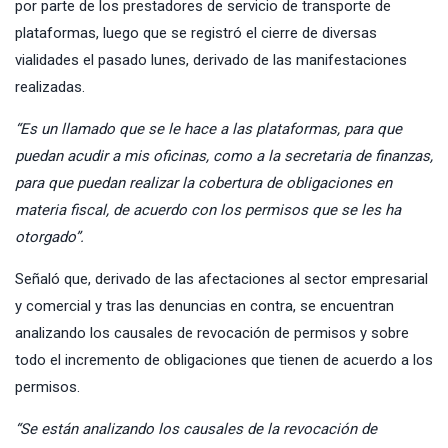
por parte de los prestadores de servicio de transporte de
plataformas, luego que se registró el cierre de diversas
vialidades el pasado lunes, derivado de las manifestaciones
realizadas.
“Es un llamado que se le hace a las plataformas, para que
puedan acudir a mis oficinas, como a la secretaria de finanzas,
para que puedan realizar la cobertura de obligaciones en
materia fiscal, de acuerdo con los permisos que se les ha
otorgado”.
Señaló que, derivado de las afectaciones al sector empresarial
y comercial y tras las denuncias en contra, se encuentran
analizando los causales de revocación de permisos y sobre
todo el incremento de obligaciones que tienen de acuerdo a los
permisos.
“Se están analizando los causales de la revocación de