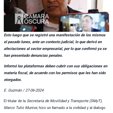
Esto luego que se registró una manifestación de los mismos
el pasado lunes, ante un contexto judicial, lo que derivó en
afectaciones al sector empresarial, por lo que confirmó ya se
han presentado denuncias penales.
Informó las plataformas deben cubrir con sus obligaciones en
materia fiscal, de acuerdo con los permisos que les han sido
otorgados.
E. Guzmán / 27-06-2024
El titular de la
Secretaria de Movilidad y Transporte (SMyT),
Marco Tulio Munive,
hizo un llamado a la civilidad y al dialogo