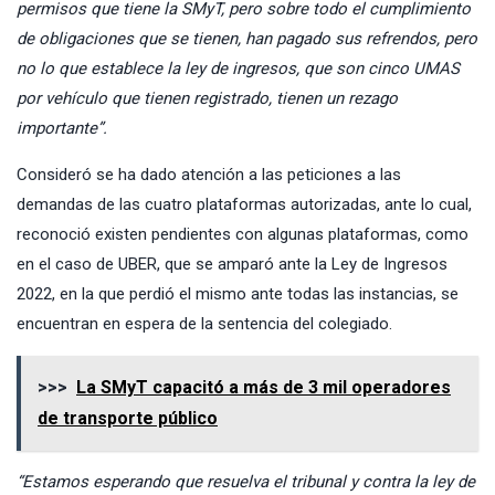
permisos que tiene la SMyT, pero sobre todo el cumplimiento
de obligaciones que se tienen, han pagado sus refrendos, pero
no lo que establece la ley de ingresos, que son cinco UMAS
por vehículo que tienen registrado, tienen un rezago
importante”.
Consideró se ha dado atención a las peticiones a las
demandas de las cuatro plataformas autorizadas, ante lo cual,
reconoció existen pendientes con algunas plataformas, como
en el caso de UBER, que se amparó ante la Ley de Ingresos
2022, en la que perdió el mismo ante todas las instancias, se
encuentran en espera de la sentencia del colegiado.
>>>
La SMyT capacitó a más de 3 mil operadores
de transporte público
“Estamos esperando que resuelva el tribunal y contra la ley de