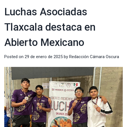
Luchas Asociadas
Tlaxcala destaca en
Abierto Mexicano
Posted on
29 de enero de 2025
by
Redacción Cámara Oscura