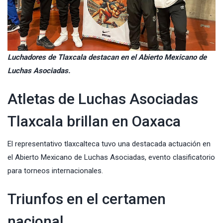
Luchadores de Tlaxcala destacan en el Abierto Mexicano de
Luchas Asociadas.
Atletas de Luchas Asociadas
Tlaxcala brillan en Oaxaca
El representativo tlaxcalteca tuvo una destacada actuación en
el Abierto Mexicano de Luchas Asociadas, evento clasificatorio
para torneos internacionales.
Triunfos en el certamen
nacional