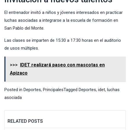
El entrenador invitó a niños y jóvenes interesados en practicar
luchas asociadas a integrarse a la escuela de formación en
San Pablo del Monte.
Las clases se imparten de 15:30 a 17:30 horas en el auditorio
de usos múltiples.
>>>
IDET realizará paseo con mascotas en
Apizaco
Posted in
Deportes
,
Principales
Tagged
Deportes
,
idet
,
luchas
asociada
RELATED POSTS