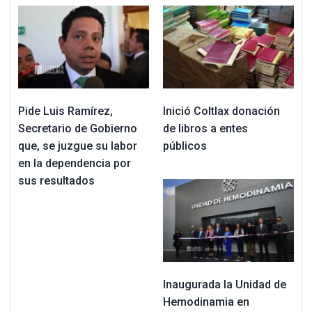
Pide Luis Ramírez,
Inició Coltlax donación
Secretario de Gobierno
de libros a entes
que, se juzgue su labor
públicos
en la dependencia por
sus resultados
Inaugurada la Unidad de
Hemodinamia en