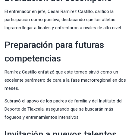
El entrenador en jefe, César Ramírez Castillo, calificó la
participación como positiva, destacando que los atletas
lograron llegar a finales y enfrentaron a rivales de alto nivel.
Preparación para futuras
competencias
Ramírez Castillo enfatizó que este torneo sirvió como un
excelente parámetro de cara a la fase macrorregional en dos
meses.
Subrayó el apoyo de los padres de familia y del Instituto del
Deporte de Tlaxcala
, asegurando que se buscarán más
fogueos y entrenamientos intensivos.
Invitación a nuevos talentos