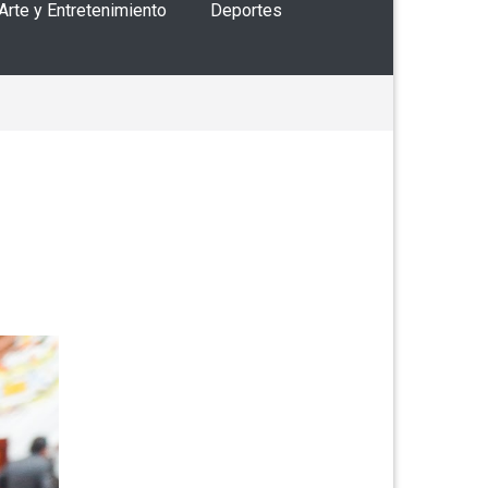
 Arte y Entretenimiento
Deportes