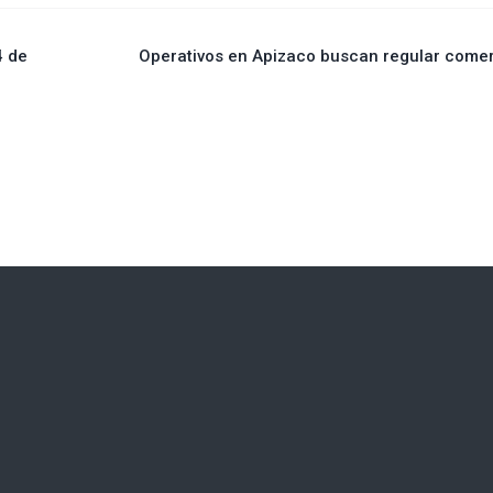
4 de
Operativos en Apizaco buscan regular come