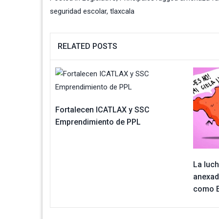
seguridad escolar
,
tlaxcala
RELATED POSTS
Fortalecen ICATLAX y SSC
Emprendimiento de PPL
La luch
anexad
como 