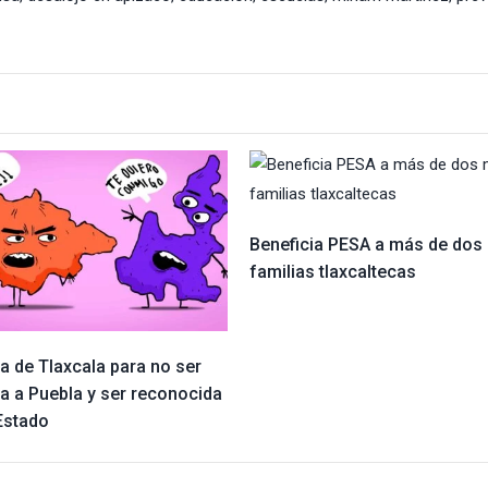
Beneficia PESA a más de dos 
familias tlaxcaltecas
a de Tlaxcala para no ser
a a Puebla y ser reconocida
Estado