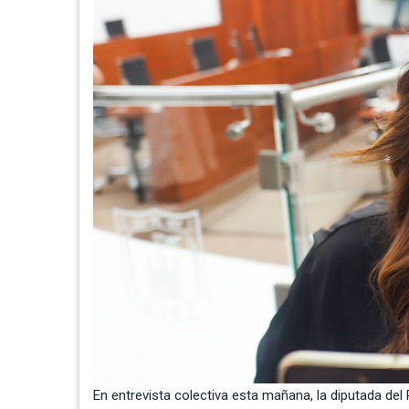
En entrevista colectiva esta mañana, la diputada del 