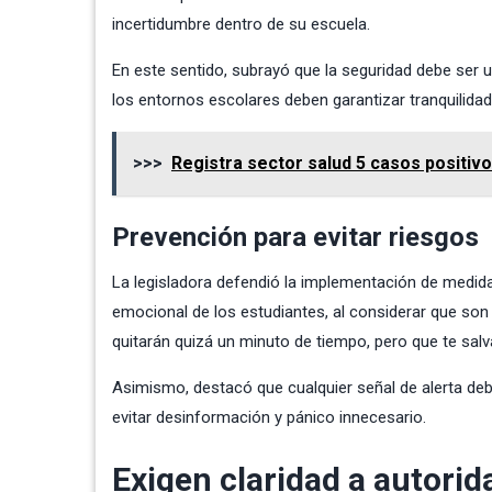
incertidumbre dentro de su escuela.
En este sentido, subrayó que la seguridad debe ser 
los entornos escolares deben garantizar tranquilidad 
>>>
Registra sector salud 5 casos positiv
Prevención para evitar riesgos
La legisladora defendió la implementación de medida
emocional de los estudiantes, al considerar que son
quitarán quizá un minuto de tiempo, pero que te salva
Asimismo, destacó que cualquier señal de alerta de
evitar desinformación y pánico innecesario.
Exigen claridad a autorid