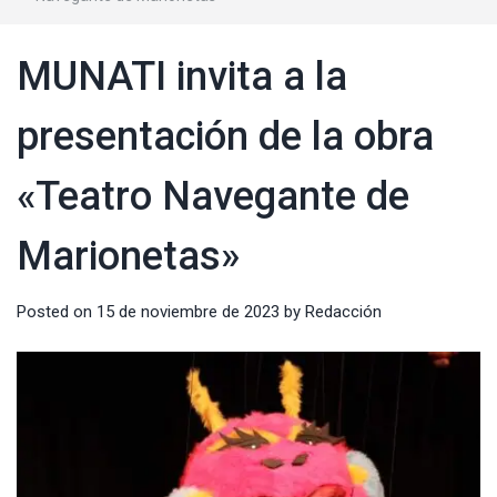
MUNATI invita a la
presentación de la obra
«Teatro Navegante de
Marionetas»
Posted on
15 de noviembre de 2023
by
Redacción