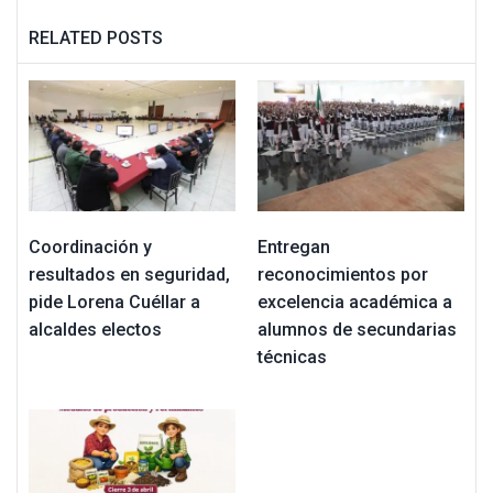
RELATED POSTS
Coordinación y
Entregan
resultados en seguridad,
reconocimientos por
pide Lorena Cuéllar a
excelencia académica a
alcaldes electos
alumnos de secundarias
técnicas