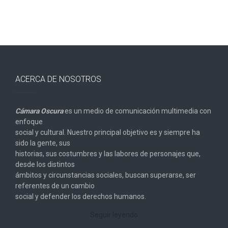
ACERCA DE NOSOTROS
Cámara Oscura
es un medio de comunicación multimedia con
enfoque
social y cultural. Nuestro principal objetivo es y siempre ha
sido la gente, sus
historias, sus costumbres y las labores de personajes que,
desde los distintos
ámbitos y circunstancias sociales, buscan superarse, ser
referentes de un cambio
social y defender los derechos humanos.
Seguir leyendo