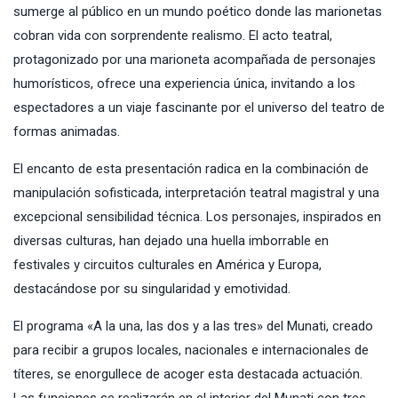
sumerge al público en un mundo poético donde las marionetas
cobran vida con sorprendente realismo. El acto teatral,
protagonizado por una marioneta acompañada de personajes
humorísticos, ofrece una experiencia única, invitando a los
espectadores a un viaje fascinante por el universo del teatro de
formas animadas.
El encanto de esta presentación radica en la combinación de
manipulación sofisticada, interpretación teatral magistral y una
excepcional sensibilidad técnica. Los personajes, inspirados en
diversas culturas, han dejado una huella imborrable en
festivales y circuitos culturales en América y Europa,
destacándose por su singularidad y emotividad.
El programa «A la una, las dos y a las tres» del Munati, creado
para recibir a grupos locales, nacionales e internacionales de
títeres, se enorgullece de acoger esta destacada actuación.