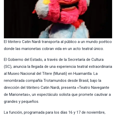
El titiritero Catin Nardi transporta al público a un mundo poético
donde las marionetas cobran vida en un acto teatral único.
El Gobierno del Estado, a través de la Secretaría de Cultura
(SC), anuncia la llegada de una experiencia teatral extraordinaria
al Museo Nacional del Títere (Munati) en Huamantla. La
renombrada compañía Trotamundos desde Brasil, bajo la
dirección del titiritero Catin Nardi, presenta «Teatro Navegante
de Marionetas», un espectáculo solista que promete cautivar a
grandes y pequeños.
La función, programada para los días 16 y 17 de noviembre,