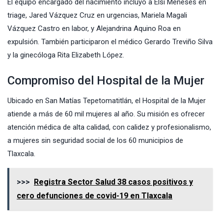
El equipo encargado del nacimiento incluyó a Elsi Meneses en
triage, Jared Vázquez Cruz en urgencias, Mariela Magali
Vázquez Castro en labor, y Alejandrina Aquino Roa en
expulsión. También participaron el médico Gerardo Treviño Silva
y la ginecóloga Rita Elizabeth López.
Compromiso del Hospital de la Mujer
Ubicado en San Matías Tepetomatitlán, el Hospital de la Mujer
atiende a más de 60 mil mujeres al año. Su misión es ofrecer
atención médica de alta calidad, con calidez y profesionalismo,
a mujeres sin seguridad social de los 60 municipios de
Tlaxcala.
>>>
Registra Sector Salud 38 casos positivos y
cero defunciones de covid-19 en Tlaxcala