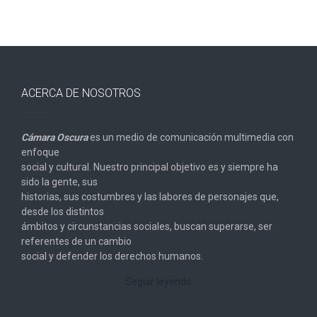
ACERCA DE NOSOTROS
Cámara Oscura
es un medio de comunicación multimedia con
enfoque
social y cultural. Nuestro principal objetivo es y siempre ha
sido la gente, sus
historias, sus costumbres y las labores de personajes que,
desde los distintos
ámbitos y circunstancias sociales, buscan superarse, ser
referentes de un cambio
social y defender los derechos humanos.
Seguir leyendo