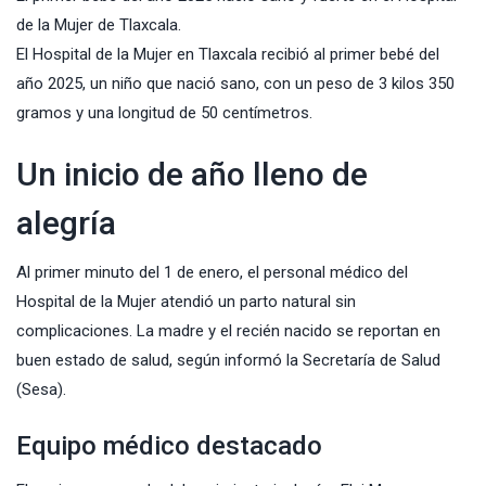
de la Mujer de Tlaxcala.
El
Hospital de la Mujer
en Tlaxcala recibió al primer bebé del
año 2025, un niño que nació sano, con un peso de 3 kilos 350
gramos y una longitud de 50 centímetros.
Un inicio de año lleno de
alegría
Al primer minuto del 1 de enero, el personal médico del
Hospital de la Mujer atendió un parto natural sin
complicaciones. La madre y el recién nacido se reportan en
buen estado de salud, según informó la Secretaría de Salud
(Sesa).
Equipo médico destacado