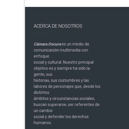
ACERCA DE NOSOTROS
Cámara Oscura
es un medio de
comunicación multimedia con
enfoque
social y cultural. Nuestro principal
objetivo es y siempre ha sido la
gente, sus
historias, sus costumbres y las
labores de personajes que, desde los
distintos
ámbitos y circunstancias sociales,
buscan superarse, ser referentes de
un cambio
social y defender los derechos
humanos.