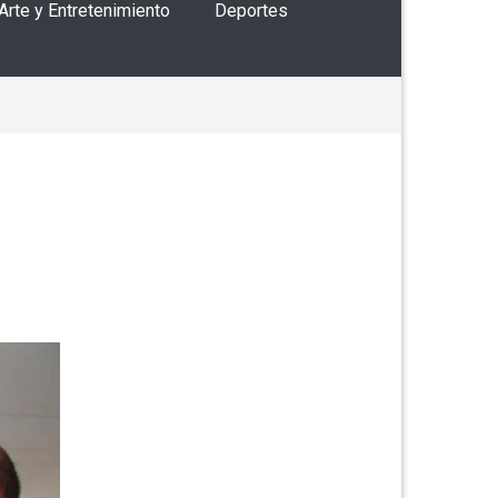
 Arte y Entretenimiento
Deportes