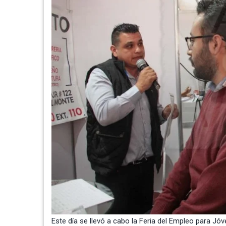
Este día se llevó a cabo la Feria del Empleo para Jóve