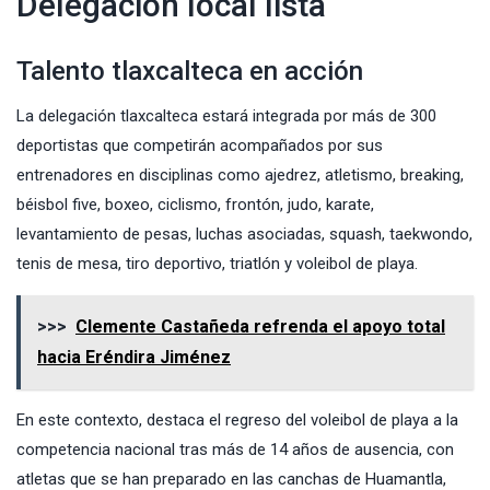
Delegación local lista
Talento tlaxcalteca en acción
La delegación tlaxcalteca estará integrada por más de 300
deportistas que competirán acompañados por sus
entrenadores en disciplinas como ajedrez, atletismo, breaking,
béisbol five, boxeo, ciclismo, frontón, judo, karate,
levantamiento de pesas, luchas asociadas, squash, taekwondo,
tenis de mesa, tiro deportivo, triatlón y voleibol de playa.
>>>
Clemente Castañeda refrenda el apoyo total
hacia Eréndira Jiménez
En este contexto, destaca el regreso del voleibol de playa a la
competencia nacional tras más de 14 años de ausencia, con
atletas que se han preparado en las canchas de Huamantla,