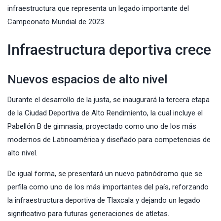
infraestructura que representa un legado importante del
Campeonato Mundial de 2023.
Infraestructura deportiva crece
Nuevos espacios de alto nivel
Durante el desarrollo de la justa, se inaugurará la tercera etapa
de la Ciudad Deportiva de Alto Rendimiento, la cual incluye el
Pabellón B de gimnasia, proyectado como uno de los más
modernos de Latinoamérica y diseñado para competencias de
alto nivel.
De igual forma, se presentará un nuevo patinódromo que se
perfila como uno de los más importantes del país, reforzando
la infraestructura deportiva de Tlaxcala y dejando un legado
significativo para futuras generaciones de atletas.