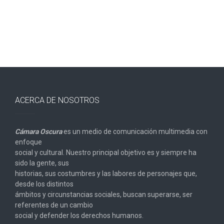
ACERCA DE NOSOTROS
Cámara Oscura
es un medio de comunicación multimedia con
enfoque
social y cultural. Nuestro principal objetivo es y siempre ha
sido la gente, sus
historias, sus costumbres y las labores de personajes que,
desde los distintos
ámbitos y circunstancias sociales, buscan superarse, ser
referentes de un cambio
social y defender los derechos humanos.