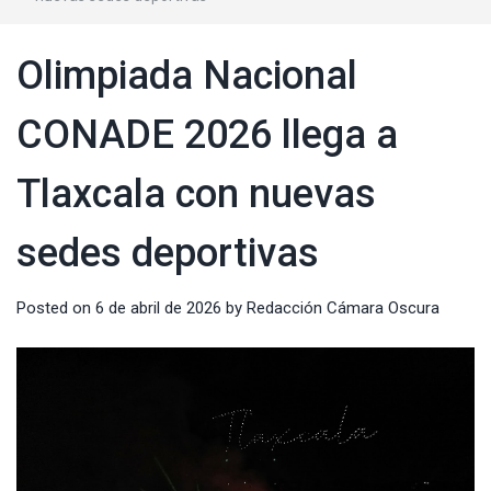
Olimpiada Nacional
CONADE 2026 llega a
Tlaxcala con nuevas
sedes deportivas
Posted on
6 de abril de 2026
by
Redacción Cámara Oscura