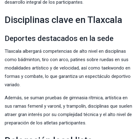
desarrollo integral de los participantes.
Disciplinas clave en Tlaxcala
Deportes destacados en la sede
Tlaxcala albergará competencias de alto nivel en disciplinas
como bádminton, tiro con arco, patines sobre ruedas en sus
modalidades artístico y de velocidad, así como taekwondo en
formas y combate, lo que garantiza un espectáculo deportivo
variado.
Además, se suman pruebas de gimnasia rítmica, artística en
sus ramas femenil y varonil, y trampolín, disciplinas que suelen
atraer gran interés por su complejidad técnica y el alto nivel de
preparación de los atletas participantes.