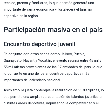
técnico, prensa y familiares, lo que además generará una
importante derrama económica y fortalecerá el turismo
deportivo en la región.
Participación masiva en el país
Encuentro deportivo juvenil
En conjunto con otras sedes como Jalisco, Puebla,
Guanajuato, Nayarit y Yucatán, el evento reunirá entre 45 mil y
55 mil atletas provenientes de las 37 entidades del país, lo que
lo convierte en uno de los encuentros deportivos más
importantes del calendario nacional.
Asimismo, la justa contempla la realización de 51 disciplinas, lo
que permite una amplia representación de talentos juveniles en
distintas áreas deportivas, impulsando la competitividad y el