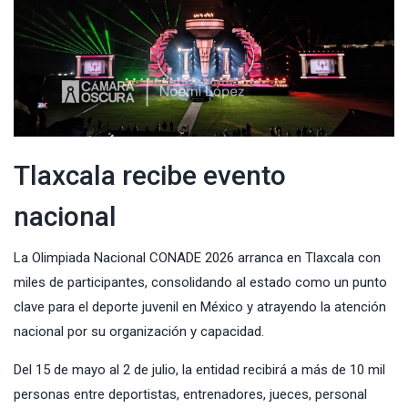
Tlaxcala recibe evento
nacional
La Olimpiada Nacional CONADE 2026 arranca en Tlaxcala con
miles de participantes, consolidando al estado como un punto
clave para el deporte juvenil en México y atrayendo la atención
nacional por su organización y capacidad.
Del 15 de mayo al 2 de julio, la entidad recibirá a más de 10 mil
personas entre deportistas, entrenadores, jueces, personal