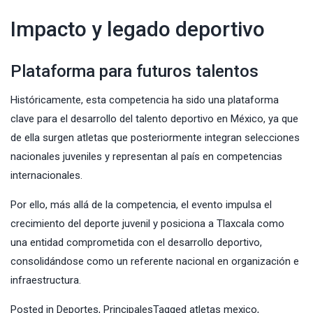
Impacto y legado deportivo
Plataforma para futuros talentos
Históricamente, esta competencia ha sido una plataforma
clave para el desarrollo del talento deportivo en México, ya que
de ella surgen atletas que posteriormente integran selecciones
nacionales juveniles y representan al país en competencias
internacionales.
Por ello, más allá de la competencia, el evento impulsa el
crecimiento del deporte juvenil y posiciona a Tlaxcala como
una entidad comprometida con el desarrollo deportivo,
consolidándose como un referente nacional en organización e
infraestructura.
Posted in
Deportes
,
Principales
Tagged
atletas mexico
,