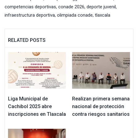
competencias deportivas
,
conade 2026
,
deporte juvenil
,
infraestructura deportiva
,
olimpiada conade
,
tlaxcala
RELATED POSTS
Liga Municipal de
Realizan primera semana
Cachibol 2025 abre
nacional de protección
inscripciones en Tlaxcala
contra riesgos sanitarios