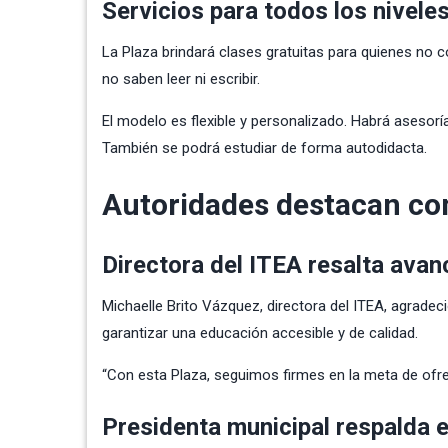
Servicios para todos los nivele
La Plaza brindará clases gratuitas para quienes no 
no saben leer ni escribir.
El modelo es flexible y personalizado. Habrá asesorí
También se podrá estudiar de forma autodidacta.
Autoridades destacan c
Directora del ITEA resalta avan
Michaelle Brito Vázquez, directora del ITEA, agradec
garantizar una educación accesible y de calidad.
“Con esta Plaza, seguimos firmes en la meta de ofre
Presidenta municipal respalda 