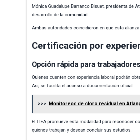
Mónica Guadalupe Barranco Bisuet, presidenta de At
desarrollo de la comunidad.
Ambas autoridades coincidieron en que esta alianza f
Certificación por experie
Opción rápida para trabajadore
Quienes cuenten con experiencia laboral podrán obte
Así, se facilita el acceso a documentación oficial.
>>>
Monitoreos de cloro residual en Atlan
El ITEA promueve esta modalidad para reconocer cono
quienes trabajan y desean concluir sus estudios.