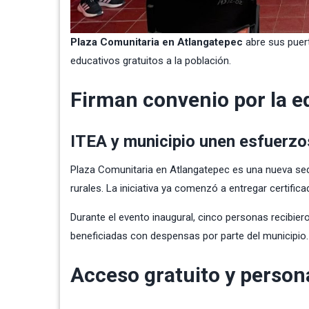
Plaza Comunitaria en Atlangatepec
abre sus puert
educativos gratuitos a la población.
Firman convenio por la 
ITEA y municipio unen esfuerzo
Plaza Comunitaria en Atlangatepec es una nueva sede
rurales. La iniciativa ya comenzó a entregar certifica
Durante el evento inaugural, cinco personas recibie
beneficiadas con despensas por parte del municipio.
Acceso gratuito y person