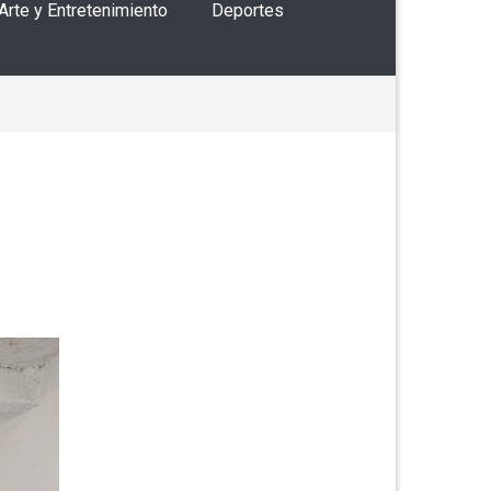
 Arte y Entretenimiento
Deportes