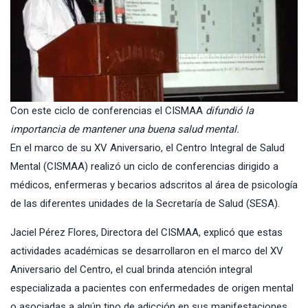
Con este ciclo de conferencias el CISMAA
difundió la
importancia de mantener una buena salud mental.
En el marco de su XV Aniversario, el Centro Integral de Salud
Mental (CISMAA) realizó un ciclo de conferencias dirigido a
médicos, enfermeras y becarios adscritos al área de psicología
de las diferentes unidades de la Secretaría de Salud (SESA).
Jaciel Pérez Flores, Directora del CISMAA, explicó que estas
actividades académicas se desarrollaron en el marco del XV
Aniversario del Centro, el cual brinda atención integral
especializada a pacientes con enfermedades de origen mental
o asociadas a algún tipo de adicción en sus manifestaciones