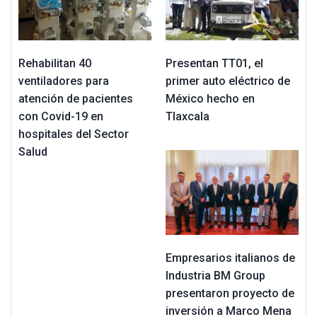
Rehabilitan 40
Presentan TT01, el
ventiladores para
primer auto eléctrico de
atención de pacientes
México hecho en
con Covid-19 en
Tlaxcala
hospitales del Sector
Salud
Empresarios italianos de
Industria BM Group
presentaron proyecto de
inversión a Marco Mena