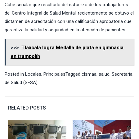
Cabe señalar que resultado del esfuerzo de los trabajadores
del Centro Integral de Salud Mental, recientemente se obtuvo el
dictamen de acreditación con una calificación aprobatoria que
garantiza la calidad y seguridad en la atención de pacientes.
>>>
Tlaxcala logra Medalla de plata en gimnasia
en trampolín
Posted in
Locales
,
Principales
Tagged
cismaa
,
salud
,
Secretaría
de Salud (SESA)
RELATED POSTS