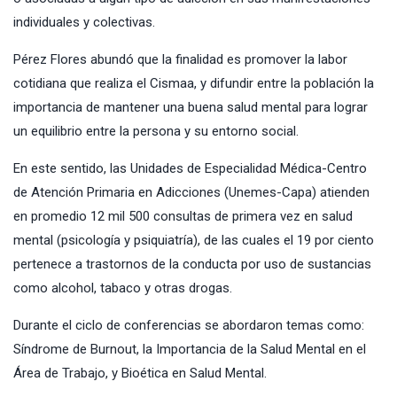
individuales y colectivas.
Pérez Flores abundó que la finalidad es promover la labor
cotidiana que realiza el Cismaa, y difundir entre la población la
importancia de mantener una buena salud mental para lograr
un equilibrio entre la persona y su entorno social.
En este sentido, las Unidades de Especialidad Médica-Centro
de Atención Primaria en Adicciones (Unemes-Capa) atienden
en promedio 12 mil 500 consultas de primera vez en salud
mental (psicología y psiquiatría), de las cuales el 19 por ciento
pertenece a trastornos de la conducta por uso de sustancias
como alcohol, tabaco y otras drogas.
Durante el ciclo de conferencias se abordaron temas como:
Síndrome de Burnout, la Importancia de la Salud Mental en el
Área de Trabajo, y Bioética en Salud Mental.