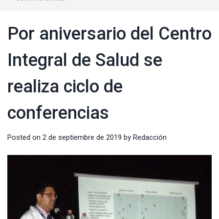
Por aniversario del Centro
Integral de Salud se
realiza ciclo de
conferencias
Posted on
2 de septiembre de 2019
by
Redacción