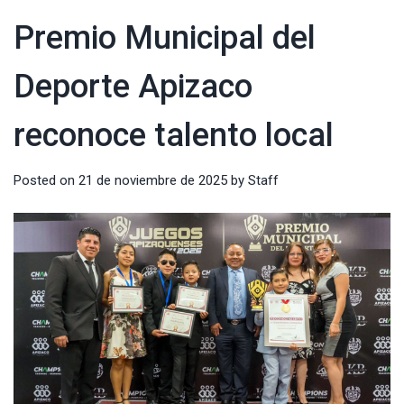
Premio Municipal del
Deporte Apizaco
reconoce talento local
Posted on
21 de noviembre de 2025
by
Staff