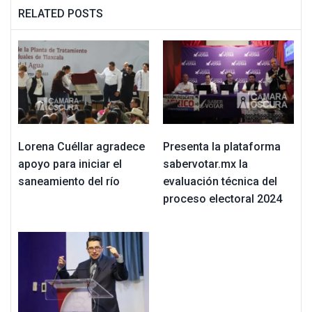
RELATED POSTS
Lorena Cuéllar agradece
Presenta la plataforma
apoyo para iniciar el
sabervotar.mx la
saneamiento del río
evaluación técnica del
proceso electoral 2024