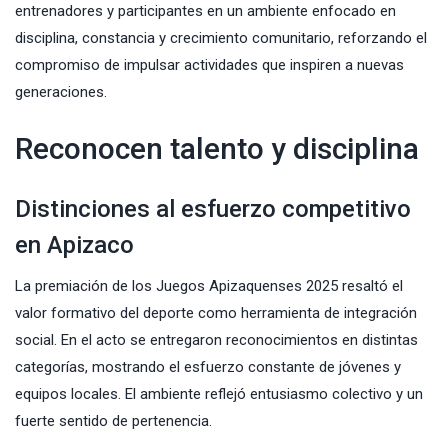
entrenadores y participantes en un ambiente enfocado en
disciplina, constancia y crecimiento comunitario, reforzando el
compromiso de impulsar actividades que inspiren a nuevas
generaciones.
Reconocen talento y disciplina
Distinciones al esfuerzo competitivo
en Apizaco
La premiación de los Juegos Apizaquenses 2025 resaltó el
valor formativo del deporte como herramienta de integración
social. En el acto se entregaron reconocimientos en distintas
categorías, mostrando el esfuerzo constante de jóvenes y
equipos locales. El ambiente reflejó entusiasmo colectivo y un
fuerte sentido de pertenencia.