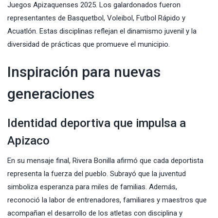
Juegos Apizaquenses 2025. Los galardonados fueron
representantes de Basquetbol, Voleibol, Futbol Rápido y
Acuatlón. Estas disciplinas reflejan el dinamismo juvenil y la
diversidad de prácticas que promueve el municipio.
Inspiración para nuevas
generaciones
Identidad deportiva que impulsa a
Apizaco
En su mensaje final, Rivera Bonilla afirmó que cada deportista
representa la fuerza del pueblo. Subrayó que la juventud
simboliza esperanza para miles de familias. Además,
reconoció la labor de entrenadores, familiares y maestros que
acompañan el desarrollo de los atletas con disciplina y