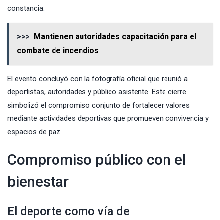
constancia.
>>>
Mantienen autoridades capacitación para el
combate de incendios
El evento concluyó con la fotografía oficial que reunió a
deportistas, autoridades y público asistente. Este cierre
simbolizó el compromiso conjunto de fortalecer valores
mediante actividades deportivas que promueven convivencia y
espacios de paz.
Compromiso público con el
bienestar
El deporte como vía de