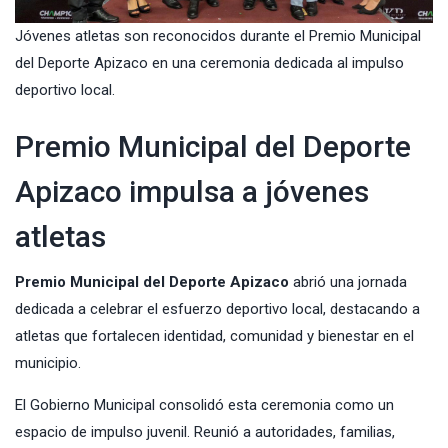
Jóvenes atletas son reconocidos durante el Premio Municipal
del Deporte Apizaco en una ceremonia dedicada al impulso
deportivo local.
Premio Municipal del Deporte
Apizaco impulsa a jóvenes
atletas
Premio Municipal del Deporte Apizaco
abrió una jornada
dedicada a celebrar el esfuerzo deportivo local, destacando a
atletas que fortalecen identidad, comunidad y bienestar en el
municipio.
El Gobierno Municipal consolidó esta ceremonia como un
espacio de impulso juvenil. Reunió a autoridades, familias,