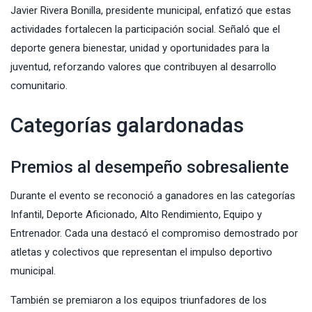
Javier Rivera Bonilla
, presidente municipal, enfatizó que estas
actividades fortalecen la participación social. Señaló que el
deporte genera bienestar, unidad y oportunidades para la
juventud, reforzando valores que contribuyen al desarrollo
comunitario.
Categorías galardonadas
Premios al desempeño sobresaliente
Durante el evento se reconoció a ganadores en las categorías
Infantil, Deporte Aficionado, Alto Rendimiento, Equipo y
Entrenador. Cada una destacó el compromiso demostrado por
atletas y colectivos que representan el impulso deportivo
municipal.
También se premiaron a los equipos triunfadores de los