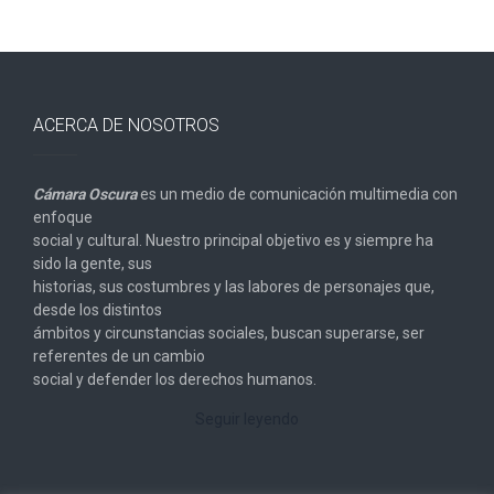
ACERCA DE NOSOTROS
Cámara Oscura
es un medio de comunicación multimedia con
enfoque
social y cultural. Nuestro principal objetivo es y siempre ha
sido la gente, sus
historias, sus costumbres y las labores de personajes que,
desde los distintos
ámbitos y circunstancias sociales, buscan superarse, ser
referentes de un cambio
social y defender los derechos humanos.
Seguir leyendo