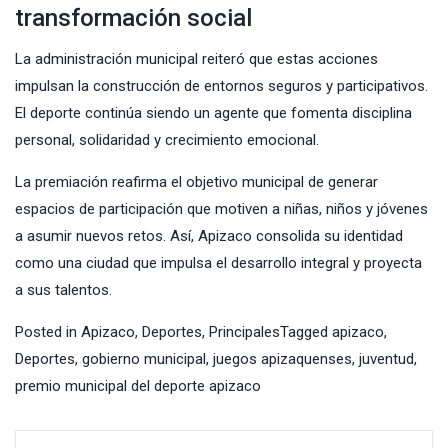
transformación social
La administración municipal reiteró que estas acciones
impulsan la construcción de entornos seguros y participativos.
El deporte continúa siendo un agente que fomenta disciplina
personal, solidaridad y crecimiento emocional.
La premiación reafirma el objetivo municipal de generar
espacios de participación que motiven a niñas, niños y jóvenes
a asumir nuevos retos. Así, Apizaco consolida su identidad
como una ciudad que impulsa el desarrollo integral y proyecta
a sus talentos.
Posted in
Apizaco
,
Deportes
,
Principales
Tagged
apizaco
,
Deportes
,
gobierno municipal
,
juegos apizaquenses
,
juventud
,
premio municipal del deporte apizaco