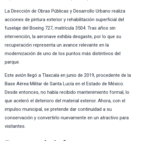
La Dirección de Obras Públicas y Desarrollo Urbano realiza
acciones de pintura exterior y rehabilitación superficial del
fuselaje del Boeing 727, matrícula 3504. Tras años sin
intervención, la aeronave exhibía desgaste, por lo que su
recuperación representa un avance relevante en la
modernización de uno de los puntos más distintivos del
parque.
Este avión llegó a Tlaxcala en junio de 2019, procedente de la
Base Aérea Militar de Santa Lucía en el Estado de México.
Desde entonces, no había recibido mantenimiento formal, lo
que aceleró el deterioro del material exterior. Ahora, con el
impulso municipal, se pretende dar continuidad a su
conservación y convertirlo nuevamente en un atractivo para
visitantes.