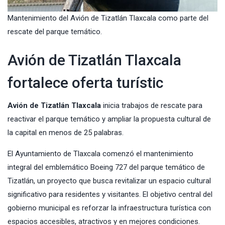
Mantenimiento del Avión de Tizatlán Tlaxcala como parte del
rescate del parque temático.
Avión de Tizatlán Tlaxcala
fortalece oferta turístic
Avión de Tizatlán Tlaxcala
inicia trabajos de rescate para
reactivar el parque temático y ampliar la propuesta cultural de
la capital en menos de 25 palabras.
El Ayuntamiento de Tlaxcala comenzó el mantenimiento
integral del emblemático Boeing 727 del parque temático de
Tizatlán, un proyecto que busca revitalizar un espacio cultural
significativo para residentes y visitantes. El objetivo central del
gobierno municipal es reforzar la infraestructura turística con
espacios accesibles, atractivos y en mejores condiciones.