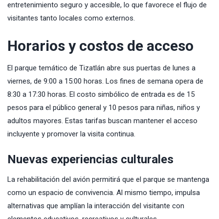
entretenimiento seguro y accesible, lo que favorece el flujo de
visitantes tanto locales como externos.
Horarios y costos de acceso
El parque temático de Tizatlán abre sus puertas de lunes a
viernes, de 9:00 a 15:00 horas. Los fines de semana opera de
8:30 a 17:30 horas. El costo simbólico de entrada es de 15
pesos para el público general y 10 pesos para niñas, niños y
adultos mayores. Estas tarifas buscan mantener el acceso
incluyente y promover la visita continua.
Nuevas experiencias culturales
La rehabilitación del avión permitirá que el parque se mantenga
como un espacio de convivencia. Al mismo tiempo, impulsa
alternativas que amplían la interacción del visitante con