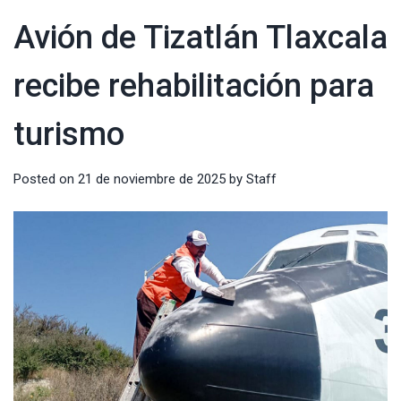
Avión de Tizatlán Tlaxcala
recibe rehabilitación para
turismo
Posted on
21 de noviembre de 2025
by
Staff