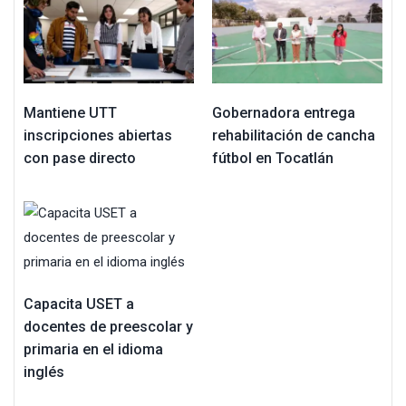
Mantiene UTT
Gobernadora entrega
inscripciones abiertas
rehabilitación de cancha
con pase directo
fútbol en Tocatlán
Capacita USET a
docentes de preescolar y
primaria en el idioma
inglés