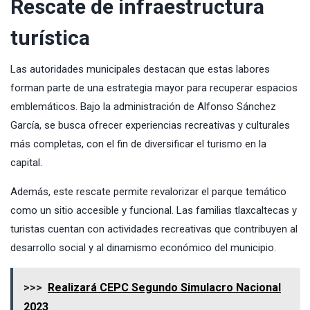
Rescate de infraestructura
turística
Las autoridades municipales destacan que estas labores
forman parte de una estrategia mayor para recuperar espacios
emblemáticos. Bajo la administración de Alfonso Sánchez
García, se busca ofrecer experiencias recreativas y culturales
más completas, con el fin de diversificar el turismo en la
capital.
Además, este rescate permite revalorizar el parque temático
como un sitio accesible y funcional. Las familias tlaxcaltecas y
turistas cuentan con actividades recreativas que contribuyen al
desarrollo social y al dinamismo económico del municipio.
>>>
Realizará CEPC Segundo Simulacro Nacional
2023