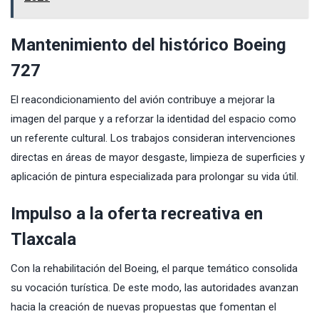
Mantenimiento del histórico Boeing
727
El reacondicionamiento del avión contribuye a mejorar la
imagen del parque y a reforzar la identidad del espacio como
un referente cultural. Los trabajos consideran intervenciones
directas en áreas de mayor desgaste, limpieza de superficies y
aplicación de pintura especializada para prolongar su vida útil.
Impulso a la oferta recreativa en
Tlaxcala
Con la rehabilitación del Boeing, el parque temático consolida
su vocación turística. De este modo, las autoridades avanzan
hacia la creación de nuevas propuestas que fomentan el