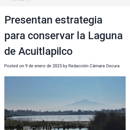
Presentan estrategia
para conservar la Laguna
de Acuitlapilco
Posted on
9 de enero de 2025
by
Redacción Cámara Oscura