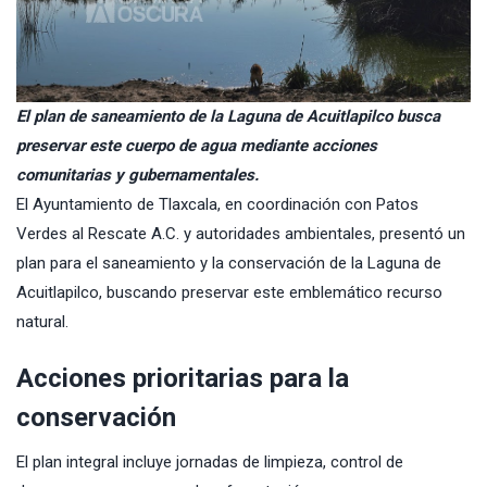
El plan de saneamiento de la Laguna de Acuitlapilco busca
preservar este cuerpo de agua mediante acciones
comunitarias y gubernamentales.
El
Ayuntamiento de Tlaxcala
, en coordinación con
Patos
Verdes
al Rescate A.C. y autoridades ambientales, presentó un
plan para el saneamiento y la conservación de la Laguna de
Acuitlapilco, buscando preservar este emblemático recurso
natural.
Acciones prioritarias para la
conservación
El plan integral incluye jornadas de limpieza, control de