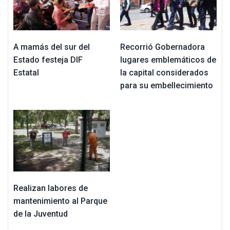
A mamás del sur del
Recorrió Gobernadora
Estado festeja DIF
lugares emblemáticos de
Estatal
la capital considerados
para su embellecimiento
Realizan labores de
mantenimiento al Parque
de la Juventud