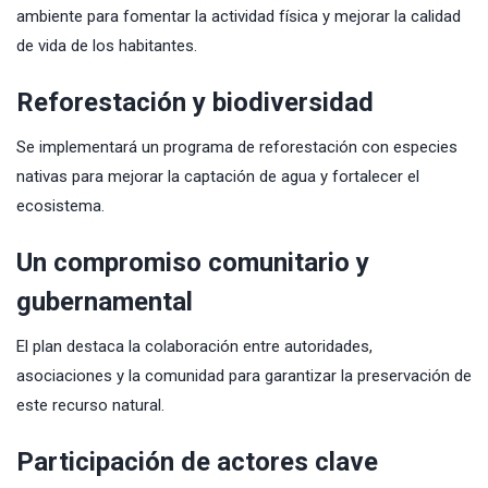
ambiente para fomentar la actividad física y mejorar la calidad
de vida de los habitantes.
Reforestación y biodiversidad
Se implementará un programa de reforestación con especies
nativas para mejorar la captación de agua y fortalecer el
ecosistema.
Un compromiso comunitario y
gubernamental
El plan destaca la colaboración entre autoridades,
asociaciones y la comunidad para garantizar la preservación de
este recurso natural.
Participación de actores clave