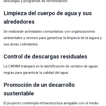
descargas y programas de reforestación.
Limpieza del cuerpo de agua y sus
alrededores
Se realizarán actividades comunitarias con organizaciones
ambientales y vecinos para garantizar la limpieza de la laguna y
sus áreas colindantes.
Control de descargas residuales
La CAPAM trabajará en la identificación de vertidos de aguas
negras para garantizar la calidad del agua.
Promoción de un desarrollo
sustentable
El proyecto contempla infraestructura amigable con el medio