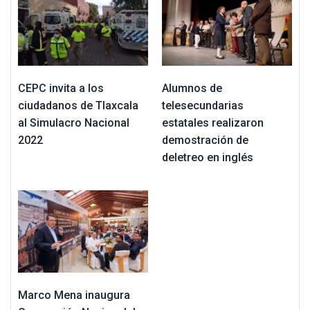
CEPC invita a los
Alumnos de
ciudadanos de Tlaxcala
telesecundarias
al Simulacro Nacional
estatales realizaron
2022
demostración de
deletreo en inglés
Marco Mena inaugura