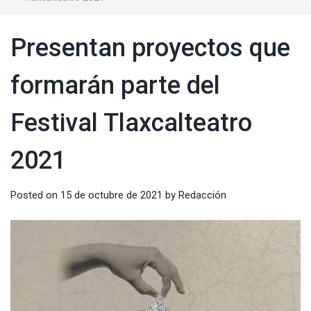
Presentan proyectos que
formarán parte del
Festival Tlaxcalteatro
2021
Posted on
15 de octubre de 2021
by
Redacción