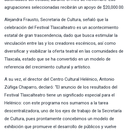
agrupaciones seleccionadas recibirán un apoyo de $20,000.00.
Alejandra Frausto, Secretaria de Cultura, señaló que la
celebración del Festival Tlaxcalteatro es un acontecimiento
estatal de gran trascendencia, dado que busca estimular la
vinculación entre las y los creadores escénicos, así como
diversificar y visibilizar la oferta teatral en las comunidades de
Tlaxcala, estado que se ha convertido en un modelo de
referencia del crecimiento cultural y artístico.
A su vez, el director del Centro Cultural Helénico, Antonio
Zúñiga Chaparro, declaró: “El anuncio de los resultados del
Festival Tlaxcalteatro tiene un significado especial para el
Helénico: con este programa nos sumamos a la tarea
descentralizadora, uno de los ejes de trabajo de la Secretaría
de Cultura, pues prontamente concebimos un modelo de
exhibición que promueve el desarrollo de públicos y vuelve