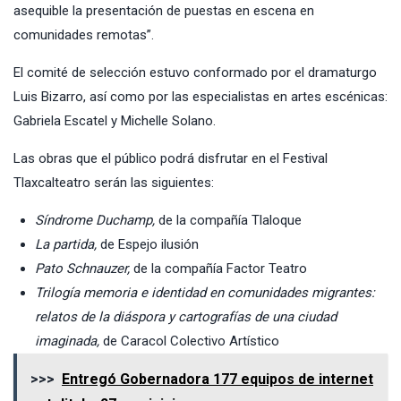
asequible la presentación de puestas en escena en
comunidades remotas”.
El comité de selección estuvo conformado por el dramaturgo
Luis Bizarro, así como por las especialistas en artes escénicas:
Gabriela Escatel y Michelle Solano.
Las obras que el público podrá disfrutar en el Festival
Tlaxcalteatro serán las siguientes:
Síndrome Duchamp,
de la compañía Tlaloque
La partida,
de Espejo ilusión
Pato Schnauzer,
de la compañía Factor Teatro
Trilogía memoria e identidad en comunidades migrantes:
relatos de la diáspora y cartografías de una ciudad
imaginada,
de Caracol Colectivo Artístico
>>>
Entregó Gobernadora 177 equipos de internet