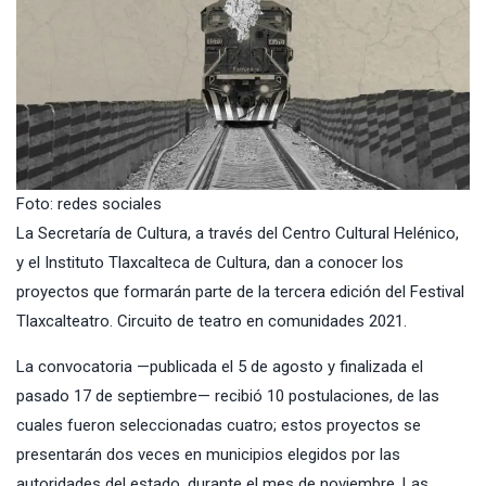
Foto: redes sociales
La Secretaría de Cultura, a través del Centro Cultural Helénico,
y el Instituto Tlaxcalteca de Cultura, dan a conocer los
proyectos que formarán parte de la tercera edición del Festival
Tlaxcalteatro. Circuito de teatro en comunidades 2021.
La convocatoria —publicada el 5 de agosto y finalizada el
pasado 17 de septiembre— recibió 10 postulaciones, de las
cuales fueron seleccionadas cuatro; estos proyectos se
presentarán dos veces en municipios elegidos por las
autoridades del estado, durante el mes de noviembre. Las