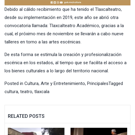
Debido al cálido recibimiento que ha tenido el Tlaxcalteatro,
desde su implementación en 2019, este año se abrió otra
convocatoria llamada: Tlaxcalteatro Académico, gracias a la
cual, el próximo mes de noviembre se llevarán a cabo nueve
talleres en torno a las artes escénicas.
De esta forma se estimula la creación y profesionalización
escénica en los estados, al tiempo que se facilita el acceso a
los bienes culturales a lo largo del territorio nacional.
Posted in
Cultura, Arte y Entretenimiento
,
Principales
Tagged
cultura
,
teatro
,
tlaxcala
RELATED POSTS