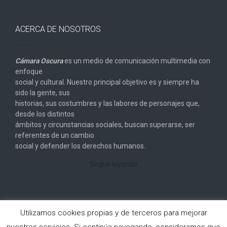
ACERCA DE NOSOTROS
Cámara Oscura
es un medio de comunicación multimedia con
enfoque
social y cultural. Nuestro principal objetivo es y siempre ha
sido la gente, sus
historias, sus costumbres y las labores de personajes que,
desde los distintos
ámbitos y circunstancias sociales, buscan superarse, ser
referentes de un cambio
social y defender los derechos humanos.
Seguir leyendo
Utilizamos cookies propias y de terceros para mejorar