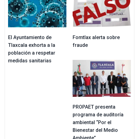
El Ayuntamiento de
Fomtlax alerta sobre
Tlaxcala exhorta a la
fraude
población a respetar
medidas sanitarias
PROPAET presenta
programa de auditoría
ambiental “Por el
Bienestar del Medio
Ambiente”