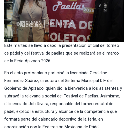
Este martes se llevo a cabo la presentación oficial del torneo
de pádel y del festival de paellas que se realizará en el marco
de la Feria Apizaco 2026.
En el acto protocolario participó la licenciada Geraldine
Fernández Suárez, directora del Sistema Municipal DIF del
Gobierno de Apizaco, quien dio la bienvenida a los asistentes y
subrayó la relevancia social del Festival de Paellas. Asimismo,
el licenciado Job Rivera, responsable del torneo estatal de
pádel, explicó la estructura y alcance de la competencia que
formará parte del calendario deportivo de la feria, en
coordinación con la Federación Mexicana de Pádel.