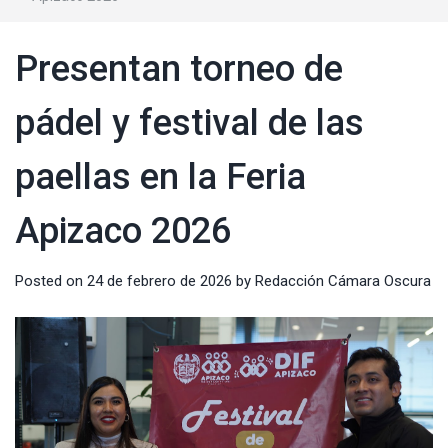
Presentan torneo de
pádel y festival de las
paellas en la Feria
Apizaco 2026
Posted on
24 de febrero de 2026
by
Redacción Cámara Oscura