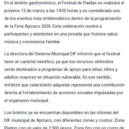
En el ámbito gastronómico, el Festival de Paellas se realizará el
próximo 13 de marzo a las 14:00 horas y es considerado uno
de los eventos más emblemáticos dentro de la programación
de la Feria Apizaco 2026. Esta celebración reunirá a
participantes y asistentes en una jornada que fusiona sabor,
música y convivencia familiar.
La directora del Sistema Municipal DIF informó que el festival
tiene un carácter benéfico, ya que los recursos obtenidos
serán destinados a programas de apoyo para niñas, niños y
adultos mayores en situación vulnerable. En ese sentido,
enfatizó que cada boleto adquirido representa una contribución
directa al fortalecimiento de acciones sociales impulsadas por
el organismo municipal.
Los boletos ya se encuentran disponibles en las oficinas del
DIF municipal de Apizaco, con diferentes zonas y costos: Zona
Platino con un valor de 2,500 pesos; Zona Oro con un costo de