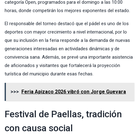
categoría Open, programados para el domingo a las 10:00
horas, donde competirán los mejores exponentes del estado.
El responsable del torneo destacó que el pádel es uno de los
deportes con mayor crecimiento a nivel internacional, por lo
que su inclusión en la feria responde a la demanda de nuevas
generaciones interesadas en actividades dinámicas y de
convivencia sana. Además, se prevé una importante asistencia
de aficionados y visitantes que fortalecerá la proyección
turística del municipio durante esas fechas.
>>>
Feria Apizaco 2026 vibró con Jorge Guevara
Festival de Paellas, tradición
con causa social