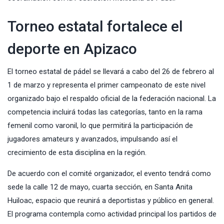
Torneo estatal fortalece el
deporte en Apizaco
El torneo estatal de pádel se llevará a cabo del 26 de febrero al
1 de marzo y representa el primer campeonato de este nivel
organizado bajo el respaldo oficial de la federación nacional. La
competencia incluirá todas las categorías, tanto en la rama
femenil como varonil, lo que permitirá la participación de
jugadores amateurs y avanzados, impulsando así el
crecimiento de esta disciplina en la región.
De acuerdo con el comité organizador, el evento tendrá como
sede la calle 12 de mayo, cuarta sección, en Santa Anita
Huiloac, espacio que reunirá a deportistas y público en general.
El programa contempla como actividad principal los partidos de