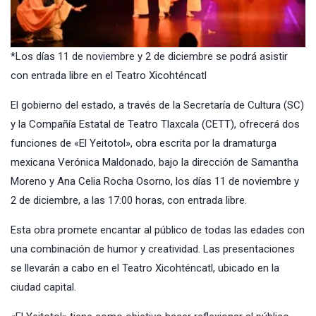
*Los días 11 de noviembre y 2 de diciembre se podrá asistir
con entrada libre en el Teatro Xicohténcatl
El gobierno del estado, a través de la Secretaría de Cultura (SC)
y la Compañía Estatal de Teatro Tlaxcala (CETT), ofrecerá dos
funciones de «El Yeitotol», obra escrita por la dramaturga
mexicana Verónica Maldonado, bajo la dirección de Samantha
Moreno y Ana Celia Rocha Osorno, los días 11 de noviembre y
2 de diciembre, a las 17:00 horas, con entrada libre.
Esta obra promete encantar al público de todas las edades con
una combinación de humor y creatividad. Las presentaciones
se llevarán a cabo en el Teatro Xicohténcatl, ubicado en la
ciudad capital.