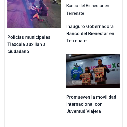
Inauguró Gobernadora
Banco del Bienestar en
Policías municipales
Terrenate
Tlaxcala auxilian a
ciudadano
Promueven la movilidad
internacional con
Juventud Viajera