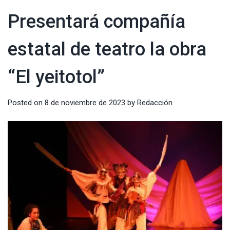
Presentará compañía
estatal de teatro la obra
“El yeitotol”
Posted on
8 de noviembre de 2023
by
Redacción