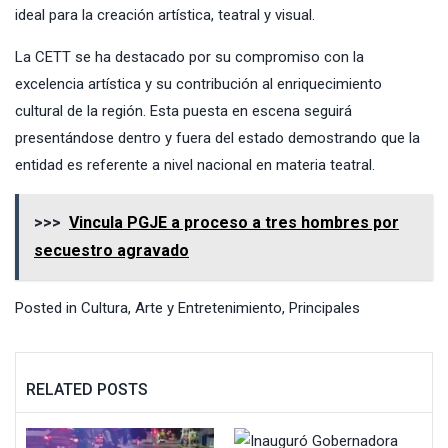
ideal para la creación artística, teatral y visual.
La CETT se ha destacado por su compromiso con la
excelencia artística y su contribución al enriquecimiento
cultural de la región. Esta puesta en escena seguirá
presentándose dentro y fuera del estado demostrando que la
entidad es referente a nivel nacional en materia teatral.
>>>
Vincula PGJE a proceso a tres hombres por
secuestro agravado
Posted in
Cultura, Arte y Entretenimiento
,
Principales
RELATED POSTS