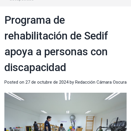
Programa de
rehabilitación de Sedif
apoya a personas con
discapacidad
Posted on
27 de octubre de 2024
by
Redacción Cámara Oscura