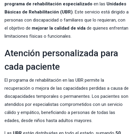
programa de rehabilitación especializado
en las
Unidades
Básicas
de Rehabilitación (UBR)
. Este servicio está dirigido a
personas con discapacidad o familiares que lo requieran, con
el objetivo de
mejorar la calidad de vida
de quienes enfrentan
limitaciones físicas o funcionales.
Atención personalizada para
cada paciente
El programa de rehabilitación en las UBR permite la
recuperación o mejora de las capacidades perdidas a causa de
discapacidades temporales o permanentes. Los pacientes son
atendidos por especialistas comprometidos con un servicio
cálido y empático, beneficiando a personas de todas las
edades, desde niños hasta adultos mayores.
Las
UBR
están distribuidas en todo el estado, sumando
50