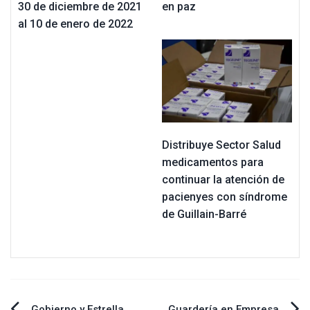
30 de diciembre de 2021
en paz
al 10 de enero de 2022
Distribuye Sector Salud
medicamentos para
continuar la atención de
pacienyes con síndrome
de Guillain-Barré
Gobierno y Estrella
Guardería en Empresa