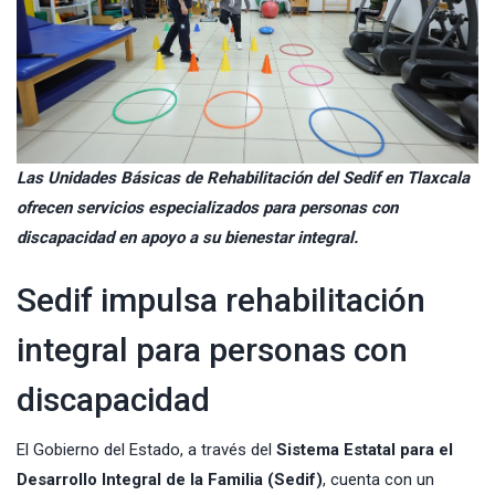
Las Unidades Básicas de Rehabilitación del Sedif en Tlaxcala
ofrecen servicios especializados para personas con
discapacidad en apoyo a su bienestar integral.
Sedif impulsa rehabilitación
integral para personas con
discapacidad
El Gobierno del Estado, a través del
Sistema Estatal para el
Desarrollo Integral de la Familia (
Sedif
)
, cuenta con un