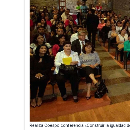
Realiza Coespo conferencia «Construir la igualdad de