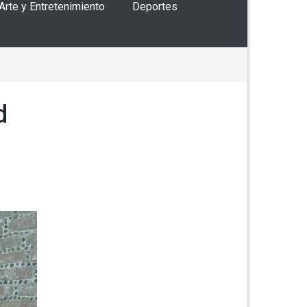
 Arte y Entretenimiento
Deportes
d