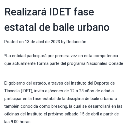
Realizará IDET fase
estatal de baile urbano
Posted on
13 de abril de 2023
by
Redacción
*La entidad participará por primera vez en esta competencia
que actualmente forma parte del programa Nacionales Conade
El gobierno del estado, a través del Instituto del Deporte de
Tlaxcala (IDET), invita a jóvenes de 12 a 23 años de edad a
participar en la fase estatal de la disciplina de baile urbano o
también conocida como breaking, la cual se desarrollará en las
oficinas del Instituto el próximo sábado 15 de abril a partir de
las 9:00 horas.