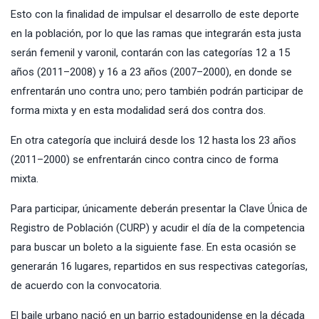
Esto con la finalidad de impulsar el desarrollo de este deporte
en la población, por lo que las ramas que integrarán esta justa
serán femenil y varonil, contarán con las categorías 12 a 15
años (2011–2008) y 16 a 23 años (2007–2000), en donde se
enfrentarán uno contra uno; pero también podrán participar de
forma mixta y en esta modalidad será dos contra dos.
En otra categoría que incluirá desde los 12 hasta los 23 años
(2011–2000) se enfrentarán cinco contra cinco de forma
mixta.
Para participar, únicamente deberán presentar la Clave Única de
Registro de Población (CURP) y acudir el día de la competencia
para buscar un boleto a la siguiente fase. En esta ocasión se
generarán 16 lugares, repartidos en sus respectivas categorías,
de acuerdo con la convocatoria.
El baile urbano nació en un barrio estadounidense en la década