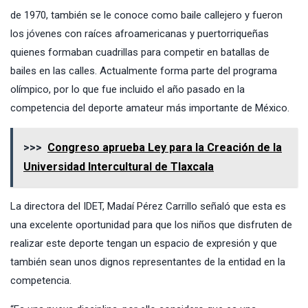
de 1970, también se le conoce como baile callejero y fueron
los jóvenes con raíces afroamericanas y puertorriqueñas
quienes formaban cuadrillas para competir en batallas de
bailes en las calles. Actualmente forma parte del programa
olímpico, por lo que fue incluido el año pasado en la
competencia del deporte amateur más importante de México.
>>>
Congreso aprueba Ley para la Creación de la
Universidad Intercultural de Tlaxcala
La directora del IDET, Madaí Pérez Carrillo señaló que esta es
una excelente oportunidad para que los niños que disfruten de
realizar este deporte tengan un espacio de expresión y que
también sean unos dignos representantes de la entidad en la
competencia.