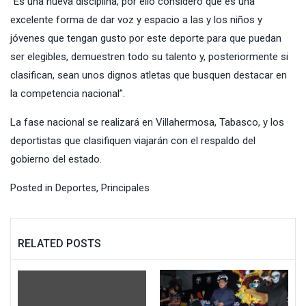
“Es una nueva disciplina, por ello considero que es una
excelente forma de dar voz y espacio a las y los niños y
jóvenes que tengan gusto por este deporte para que puedan
ser elegibles, demuestren todo su talento y, posteriormente si
clasifican, sean unos dignos atletas que busquen destacar en
la competencia nacional”.
La fase nacional se realizará en Villahermosa, Tabasco, y los
deportistas que clasifiquen viajarán con el respaldo del
gobierno del estado.
Posted in
Deportes
,
Principales
RELATED POSTS