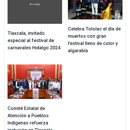
Celebra Totolac el día de
Tlaxcala, invitado
muertos con gran
especial al festival de
festival lleno de color y
carnavales Hidalgo 2024
algarabía
Comité Estatal de
Atención a Pueblos
Indígenas refuerza