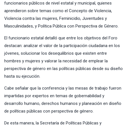
funcionarios públicos de nivel estatal y municipal, quienes
aprendieron sobre temas como el Concepto de Violencia,
Violencia contra las mujeres, Feminicidio, Juventudes y
Masculinidades, y Política Pública con Perspectiva de Género.
El funcionario estatal detalló que entre los objetivos del Foro
destacan: analizar el valor de la participación ciudadana en los
jóvenes, solucionar los desequilibrios que existen entre
hombres y mujeres y valorar la necesidad de emplear la
perspectiva de género en las políticas públicas desde su diseño
hasta su ejecución.
Cabe señalar que la conferencia y las mesas de trabajo fueron
impartidas por expertos en temas de gobernabilidad y
desarrollo humano, derechos humanos y planeación en diseño
de políticas públicas con perspectiva de género.
De esta manera, la Secretaría de Políticas Públicas y