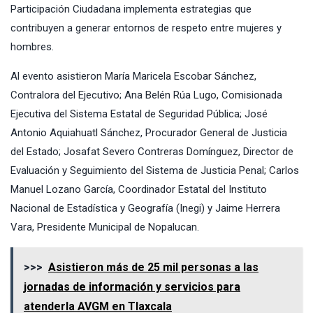
Participación Ciudadana implementa estrategias que
contribuyen a generar entornos de respeto entre mujeres y
hombres.
Al evento asistieron María Maricela Escobar Sánchez,
Contralora del Ejecutivo; Ana Belén Rúa Lugo, Comisionada
Ejecutiva del Sistema Estatal de Seguridad Pública; José
Antonio Aquiahuatl Sánchez, Procurador General de Justicia
del Estado; Josafat Severo Contreras Domínguez, Director de
Evaluación y Seguimiento del Sistema de Justicia Penal; Carlos
Manuel Lozano García, Coordinador Estatal del Instituto
Nacional de Estadística y Geografía (Inegi) y Jaime Herrera
Vara, Presidente Municipal de Nopalucan.
>>>
Asistieron más de 25 mil personas a las
jornadas de información y servicios para
atenderla AVGM en Tlaxcala