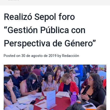
Realizó Sepol foro
“Gestión Pública con
Perspectiva de Género”
Posted on
30 de agosto de 2019
by
Redacción