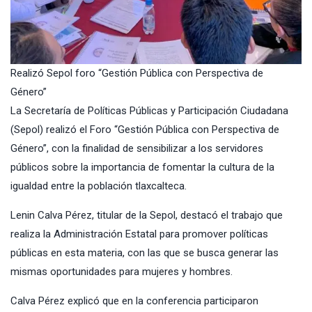
Realizó Sepol foro “Gestión Pública con Perspectiva de
Género”
La Secretaría de Políticas Públicas y Participación Ciudadana
(Sepol) realizó el Foro “Gestión Pública con Perspectiva de
Género”, con la finalidad de sensibilizar a los servidores
públicos sobre la importancia de fomentar la cultura de la
igualdad entre la población tlaxcalteca.
Lenin Calva Pérez, titular de la Sepol, destacó el trabajo que
realiza la Administración Estatal para promover políticas
públicas en esta materia, con las que se busca generar las
mismas oportunidades para mujeres y hombres.
Calva Pérez explicó que en la conferencia participaron