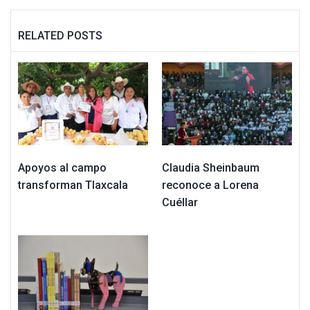
RELATED POSTS
Apoyos al campo
Claudia Sheinbaum
transforman Tlaxcala
reconoce a Lorena
Cuéllar