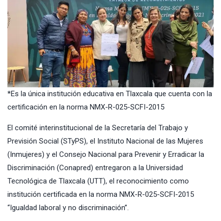
*Es la única institución educativa en Tlaxcala que cuenta con la
certificación en la norma NMX-R-025-SCFI-2015
El comité interinstitucional de la Secretaría del Trabajo y
Previsión Social (STyPS), el Instituto Nacional de las Mujeres
(Inmujeres) y el Consejo Nacional para Prevenir y Erradicar la
Discriminación (Conapred) entregaron a la Universidad
Tecnológica de Tlaxcala (UTT), el reconocimiento como
institución certificada en la norma NMX-R-025-SCFI-2015
“Igualdad laboral y no discriminación”.