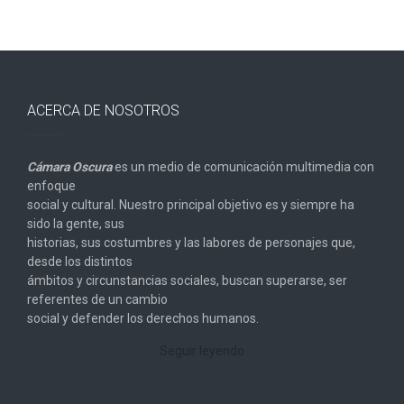
ACERCA DE NOSOTROS
Cámara Oscura
es un medio de comunicación multimedia con
enfoque
social y cultural. Nuestro principal objetivo es y siempre ha
sido la gente, sus
historias, sus costumbres y las labores de personajes que,
desde los distintos
ámbitos y circunstancias sociales, buscan superarse, ser
referentes de un cambio
social y defender los derechos humanos.
Seguir leyendo