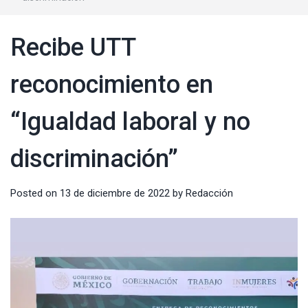
Recibe UTT
reconocimiento en
“Igualdad laboral y no
discriminación”
Posted on
13 de diciembre de 2022
by
Redacción