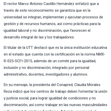
El rector Marco Antonio Castillo Hernández enfatizó que a
través de este reconocimiento se garantiza que en la
universidad se integran, implementan y ejecutan procesos de
gestión y de recursos humanos, así como prácticas para la
igualdad laboral y no discriminación, que favorecen el
desarrollo integral de las y los trabajadores.
El titular de la UTT destacó que es la única institución educativa
en el estado que cuenta con la certificación en la norma NMX-
R-025-SCFI-2015, además de un comité para la igualdad,
inclusión y no discriminación, integrado por personal
administrativo, docentes, investigadores y alumnos.
En su mensaje, la presidenta del Conapred, Claudia Morales
Reza indicó que los centros de trabajo deben fomentar la unión
y justicia social, para lograr igualdad de condiciones y no
discriminación, así como trabajar en las nuevas masculinidades