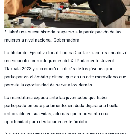
*Habrá una nueva historia respecto a la participación de las
mujeres a nivel nacional: Gobernadora
La titular del Ejecutivo local, Lorena Cuéllar Cisneros encabezó
un encuentro con integrantes del XII Parlamento Juvenil
Tlaxcala 2023 y reconoció el interés de los jóvenes por
participar en el ámbito político, que es un arte maravilloso que
permite la oportunidad de servir a los demás.
La mandataria expuso ante las juventudes que haber
participado en este parlamento, sin duda dejará una huella
imborrable en sus vidas, además que representa una
oportunidad para destacar en este ámbito.