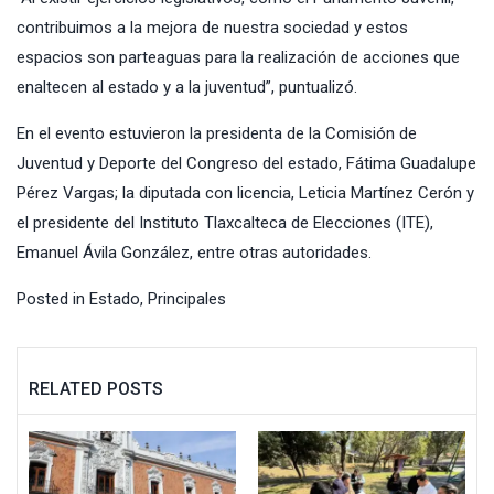
contribuimos a la mejora de nuestra sociedad y estos
espacios son parteaguas para la realización de acciones que
enaltecen al estado y a la juventud”, puntualizó.
En el evento estuvieron la presidenta de la Comisión de
Juventud y Deporte del Congreso del estado, Fátima Guadalupe
Pérez Vargas; la diputada con licencia, Leticia Martínez Cerón y
el presidente del Instituto Tlaxcalteca de Elecciones (ITE),
Emanuel Ávila González, entre otras autoridades.
Posted in
Estado
,
Principales
RELATED POSTS