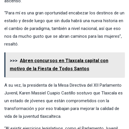
ascenso.
“Para mí es una gran oportunidad encabezar los destinos de un
estado y desde luego que sin duda habrá una nueva historia en
el cambio de paradigma, también a nivel nacional, así que eso
nos da mucho gusto que se abran caminos para las mujeres”,
resaltó.
>>>
Abren concursos en Tlaxcala capital con
motivo de la Fiesta de Todos Santos
A su vez, la presidenta de la Mesa Directiva del XII Parlamento
Juvenil, Karen Massiel Cuapio Castillo sostuvo que Tlaxcala es
un estado de jóvenes que están comprometidos con la
transformación y por eso trabajan para mejorar la calidad de
vida de la juventud tlaxcalteca.
“Al existir ejercicios legislativos, como el Parlamento Juvenil,