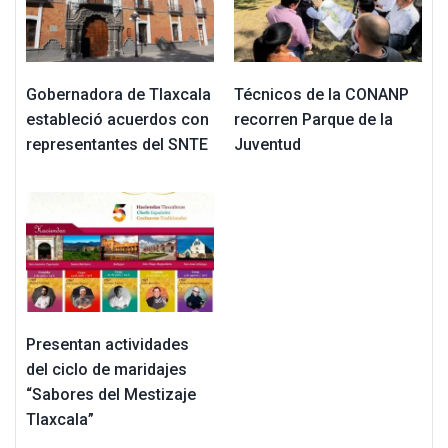
Gobernadora de Tlaxcala
Técnicos de la CONANP
estableció acuerdos con
recorren Parque de la
representantes del SNTE
Juventud
Presentan actividades
del ciclo de maridajes
“Sabores del Mestizaje
Tlaxcala”