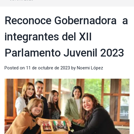
Reconoce Gobernadora a
integrantes del XII
Parlamento Juvenil 2023
Posted on
11 de octubre de 2023
by
Noemi López