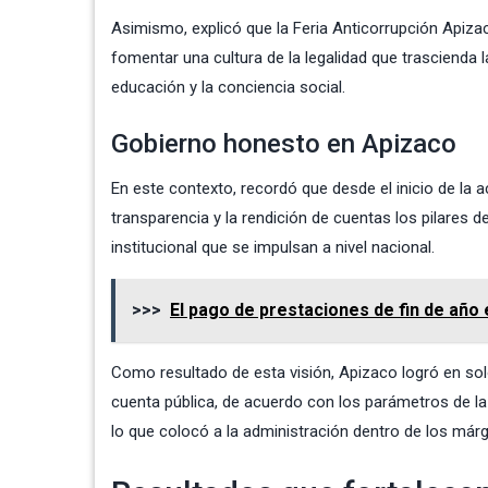
Asimismo, explicó que la Feria Anticorrupción Apizac
fomentar una cultura de la legalidad que trascienda l
educación y la conciencia social.
Gobierno honesto en Apizaco
En este contexto, recordó que desde el inicio de la 
transparencia y la rendición de cuentas los pilares 
institucional que se impulsan a nivel nacional.
>>>
El pago de prestaciones de fin de año 
Como resultado de esta visión, Apizaco logró en sol
cuenta pública, de acuerdo con los parámetros de la
lo que colocó a la administración dentro de los márg