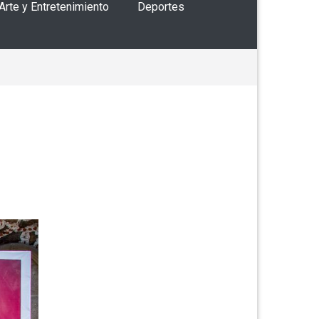
 Arte y Entretenimiento
Deportes