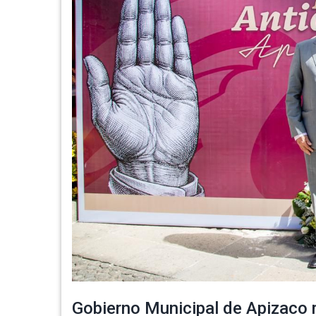
Gobierno Municipal de Apizaco 