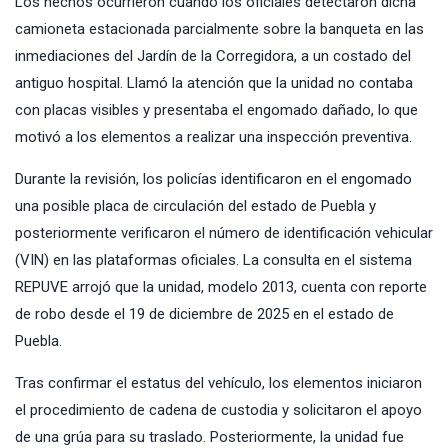
Los hechos ocurrieron cuando los oficiales detectaron dicha
camioneta estacionada parcialmente sobre la banqueta en las
inmediaciones del Jardín de la Corregidora, a un costado del
antiguo hospital. Llamó la atención que la unidad no contaba
con placas visibles y presentaba el engomado dañado, lo que
motivó a los elementos a realizar una inspección preventiva.
Durante la revisión, los policías identificaron en el engomado
una posible placa de circulación del estado de Puebla y
posteriormente verificaron el número de identificación vehicular
(VIN) en las plataformas oficiales. La consulta en el sistema
REPUVE arrojó que la unidad, modelo 2013, cuenta con reporte
de robo desde el 19 de diciembre de 2025 en el estado de
Puebla.
Tras confirmar el estatus del vehículo, los elementos iniciaron
el procedimiento de cadena de custodia y solicitaron el apoyo
de una grúa para su traslado. Posteriormente, la unidad fue