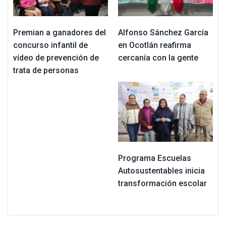
Premian a ganadores del
Alfonso Sánchez García
concurso infantil de
en Ocotlán reafirma
vídeo de prevención de
cercanía con la gente
trata de personas
Programa Escuelas
Autosustentables inicia
transformación escolar