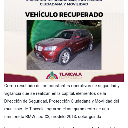
Como resultado de los constantes operativos de seguridad y
vigilancia que se realizan en la capital, elementos de la
Dirección de Seguridad, Protección Ciudadana y Movilidad del
municipio de Tlaxcala lograron el aseguramiento de una
camioneta BMW tipo X3, modelo 2013, color guinda.