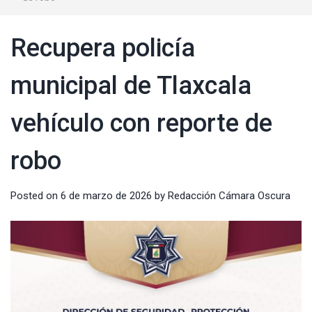
Recupera policía
municipal de Tlaxcala
vehículo con reporte de
robo
Posted on
6 de marzo de 2026
by
Redacción Cámara Oscura