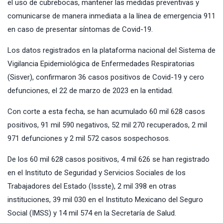
el uso de cubrebocas, mantener las medidas preventivas y
comunicarse de manera inmediata a la línea de emergencia 911
en caso de presentar síntomas de Covid-19.
Los datos registrados en la plataforma nacional del Sistema de
Vigilancia Epidemiológica de Enfermedades Respiratorias
(Sisver), confirmaron 36 casos positivos de Covid-19 y cero
defunciones, el 22 de marzo de 2023 en la entidad.
Con corte a esta fecha, se han acumulado 60 mil 628 casos
positivos, 91 mil 590 negativos, 52 mil 270 recuperados, 2 mil
971 defunciones y 2 mil 572 casos sospechosos.
De los 60 mil 628 casos positivos, 4 mil 626 se han registrado
en el Instituto de Seguridad y Servicios Sociales de los
Trabajadores del Estado (Issste), 2 mil 398 en otras
instituciones, 39 mil 030 en el Instituto Mexicano del Seguro
Social (IMSS) y 14 mil 574 en la Secretaría de Salud.