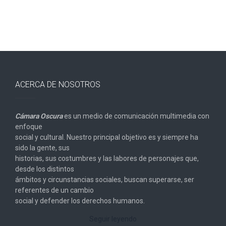
ACERCA DE NOSOTROS
Cámara Oscura
es un medio de comunicación multimedia con
enfoque
social y cultural. Nuestro principal objetivo es y siempre ha
sido la gente, sus
historias, sus costumbres y las labores de personajes que,
desde los distintos
ámbitos y circunstancias sociales, buscan superarse, ser
referentes de un cambio
social y defender los derechos humanos.
Seguir leyendo