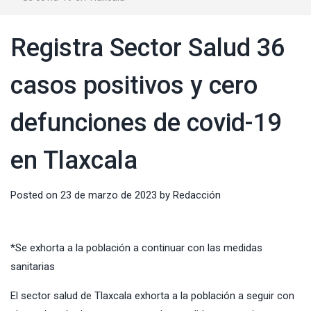
Registra Sector Salud 36
casos positivos y cero
defunciones de covid-19
en Tlaxcala
Posted on
23 de marzo de 2023
by
Redacción
*Se exhorta a la población a continuar con las medidas
sanitarias
El sector salud de Tlaxcala exhorta a la población a seguir con