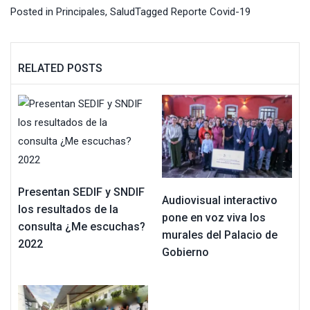
Posted in
Principales
,
Salud
Tagged
Reporte Covid-19
RELATED POSTS
Presentan SEDIF y SNDIF
Audiovisual interactivo
los resultados de la
pone en voz viva los
consulta ¿Me escuchas?
murales del Palacio de
2022
Gobierno