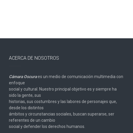
ACERCA DE NOSOTROS
Cámara Oscura
es un medio de comunicación multimedia con
enfoque
social y cultural. Nuestro principal objetivo es y siempre ha
sido la gente, sus
historias, sus costumbres y las labores de personajes que,
desde los distintos
ámbitos y circunstancias sociales, buscan superarse, ser
referentes de un cambio
social y defender los derechos humanos.