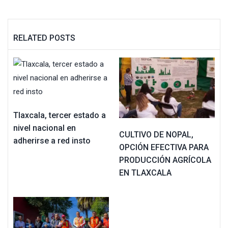
RELATED POSTS
Tlaxcala, tercer estado a
nivel nacional en
CULTIVO DE NOPAL,
adherirse a red insto
OPCIÓN EFECTIVA PARA
PRODUCCIÓN AGRÍCOLA
EN TLAXCALA