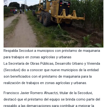
Respalda Secoduvi a municipios con préstamo de maquinaria
para trabajos en zonas agrícolas y urbanas
La
Secretaría de Obras Públicas, Desarrollo Urbano y Vivienda
(Secoduvi) dio a conocer que nueve municipios de la entidad
son beneficiados con el préstamo de maquinaria para la
realización de trabajos en zonas agrícolas y urbanas.
Francisco Javier Romero Ahuactzi, titular de la
Secoduvi
,
destacó que el préstamo del equipo se brinda como parte del
respaldo a las demarcaciones para contribuir a mejorar la