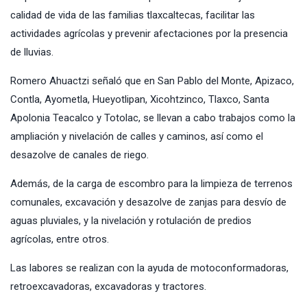
calidad de vida de las familias tlaxcaltecas, facilitar las
actividades agrícolas y prevenir afectaciones por la presencia
de lluvias.
Romero Ahuactzi señaló que en San Pablo del Monte, Apizaco,
Contla, Ayometla, Hueyotlipan, Xicohtzinco, Tlaxco, Santa
Apolonia Teacalco y Totolac, se llevan a cabo trabajos como la
ampliación y nivelación de calles y caminos, así como el
desazolve de canales de riego.
Además, de la carga de escombro para la limpieza de terrenos
comunales, excavación y desazolve de zanjas para desvío de
aguas pluviales, y la nivelación y rotulación de predios
agrícolas, entre otros.
Las labores se realizan con la ayuda de motoconformadoras,
retroexcavadoras, excavadoras y tractores.