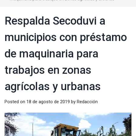
Respalda Secoduvi a
municipios con préstamo
de maquinaria para
trabajos en zonas
agrícolas y urbanas
Posted on
18 de agosto de 2019
by
Redacción