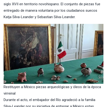
siglo XVII en territorio novohispano. El conjunto de piezas fue
entregado de manera voluntaria por los ciudadanos suecos
Katja Silva-Leander y Sebastian Silva-Leander.
Restituyen a México piezas arqueológicas y óleos de la época
virreinal
Durante el acto, el embajador del Río agradeció a la familia
Silva-Leander por su iniciativa de entregar a México estas