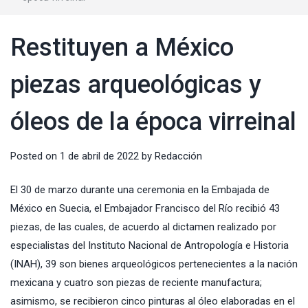
Restituyen a México
piezas arqueológicas y
óleos de la época virreinal
Posted on
1 de abril de 2022
by
Redacción
El 30 de marzo durante una ceremonia en la Embajada de
México en Suecia, el Embajador Francisco del Río recibió 43
piezas, de las cuales, de acuerdo al dictamen realizado por
especialistas del
Instituto Nacional de Antropología e Historia
(
INAH
), 39 son bienes arqueológicos pertenecientes a la nación
mexicana y cuatro son piezas de reciente manufactura;
asimismo, se recibieron cinco pinturas al óleo elaboradas en el