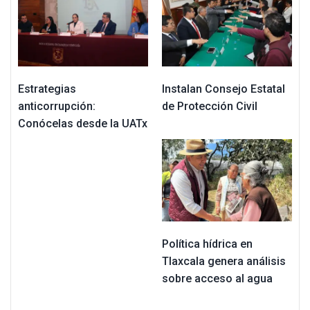
Estrategias
Instalan Consejo Estatal
anticorrupción:
de Protección Civil
Conócelas desde la UATx
Política hídrica en
Tlaxcala genera análisis
sobre acceso al agua