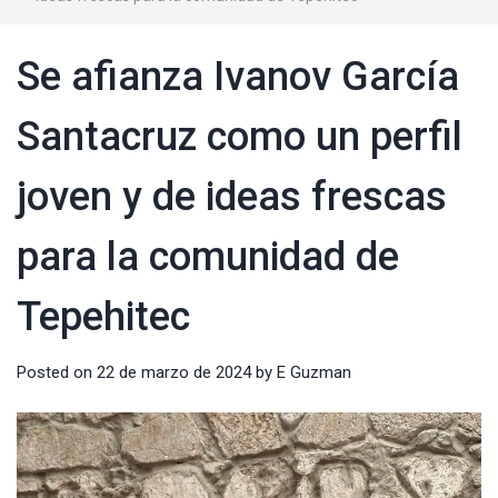
Se afianza Ivanov García
Santacruz como un perfil
joven y de ideas frescas
para la comunidad de
Tepehitec
Posted on
22 de marzo de 2024
by
E Guzman