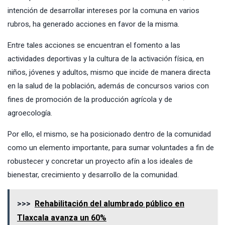
intención de desarrollar intereses por la comuna en varios
rubros, ha generado acciones en favor de la misma.
Entre tales acciones se encuentran el fomento a las
actividades deportivas y la cultura de la activación física, en
niños, jóvenes y adultos, mismo que incide de manera directa
en la salud de la población, además de concursos varios con
fines de promoción de la producción agrícola y de
agroecología.
Por ello, el mismo, se ha posicionado dentro de la comunidad
como un elemento importante, para sumar voluntades a fin de
robustecer y concretar un proyecto afín a los ideales de
bienestar, crecimiento y desarrollo de la comunidad.
>>>
Rehabilitación del alumbrado público en
Tlaxcala avanza un 60%