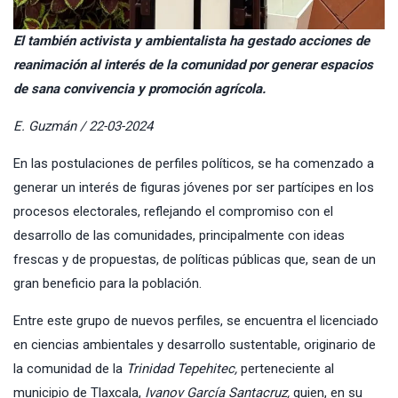
El también activista y ambientalista ha gestado acciones de
reanimación al interés de la comunidad por generar espacios
de sana convivencia y promoción agrícola.
E. Guzmán / 22-03-2024
En las postulaciones de perfiles políticos, se ha comenzado a
generar un interés de figuras jóvenes por ser partícipes en los
procesos electorales, reflejando el compromiso con el
desarrollo de las comunidades, principalmente con ideas
frescas y de propuestas, de políticas públicas que, sean de un
gran beneficio para la población.
Entre este grupo de nuevos perfiles, se encuentra el licenciado
en ciencias ambientales y desarrollo sustentable, originario de
la comunidad de la
Trinidad Tepehitec,
perteneciente al
municipio de Tlaxcala,
Ivanov García Santacruz,
quien, en su