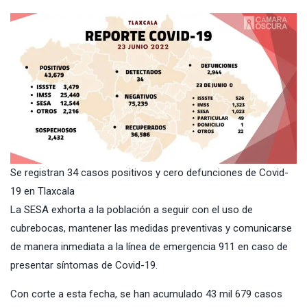
Se registran 34 casos positivos y cero defunciones de Covid-
19 en Tlaxcala
La SESA exhorta a la población a seguir con el uso de
cubrebocas, mantener las medidas preventivas y comunicarse
de manera inmediata a la línea de emergencia 911 en caso de
presentar síntomas de Covid-19.
Con corte a esta fecha, se han acumulado 43 mil 679 casos