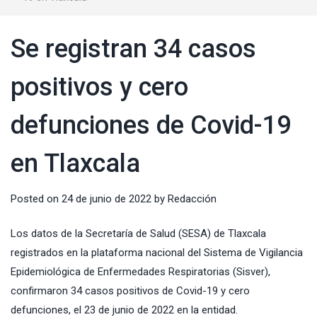
Se registran 34 casos
positivos y cero
defunciones de Covid-19
en Tlaxcala
Posted on
24 de junio de 2022
by
Redacción
Los datos de la
Secretaría de Salud
(SESA) de Tlaxcala
registrados en la plataforma nacional del Sistema de Vigilancia
Epidemiológica de Enfermedades Respiratorias (Sisver),
confirmaron 34 casos positivos de
Covid-19
y cero
defunciones, el 23 de junio de 2022 en la entidad.