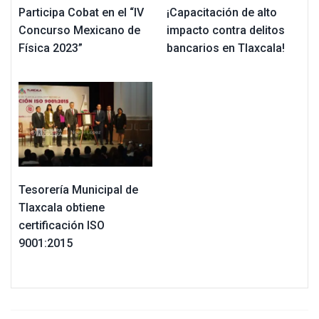
Participa Cobat en el “IV
¡Capacitación de alto
Concurso Mexicano de
impacto contra delitos
Física 2023”
bancarios en Tlaxcala!
Tesorería Municipal de
Tlaxcala obtiene
certificación ISO
9001:2015