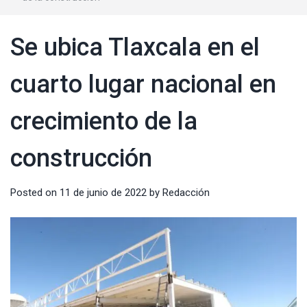
Se ubica Tlaxcala en el
cuarto lugar nacional en
crecimiento de la
construcción
Posted on
11 de junio de 2022
by
Redacción