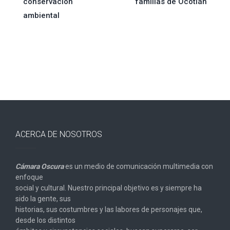
de
conservación
familias de Ocotlán
ambiental
entradas
ACERCA DE NOSOTROS
Cámara Oscura
es un medio de comunicación multimedia con
enfoque
social y cultural. Nuestro principal objetivo es y siempre ha
sido la gente, sus
historias, sus costumbres y las labores de personajes que,
desde los distintos