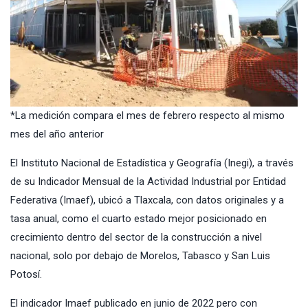
*La medición compara el mes de febrero respecto al mismo
mes del año anterior
El Instituto Nacional de Estadística y Geografía (Inegi), a través
de su Indicador Mensual de la Actividad Industrial por Entidad
Federativa (Imaef), ubicó a Tlaxcala, con datos originales y a
tasa anual, como el cuarto estado mejor posicionado en
crecimiento dentro del sector de la construcción a nivel
nacional, solo por debajo de Morelos, Tabasco y San Luis
Potosí.
El indicador Imaef publicado en junio de 2022 pero con