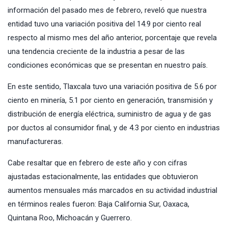
información del pasado mes de febrero, reveló que nuestra
entidad tuvo una variación positiva del 14.9 por ciento real
respecto al mismo mes del año anterior, porcentaje que revela
una tendencia creciente de la industria a pesar de las
condiciones económicas que se presentan en nuestro país.
En este sentido, Tlaxcala tuvo una variación positiva de 5.6 por
ciento en minería, 5.1 por ciento en generación, transmisión y
distribución de energía eléctrica, suministro de agua y de gas
por ductos al consumidor final, y de 4.3 por ciento en industrias
manufactureras.
Cabe resaltar que en febrero de este año y con cifras
ajustadas estacionalmente, las entidades que obtuvieron
aumentos mensuales más marcados en su actividad industrial
en términos reales fueron: Baja California Sur, Oaxaca,
Quintana Roo, Michoacán y Guerrero.