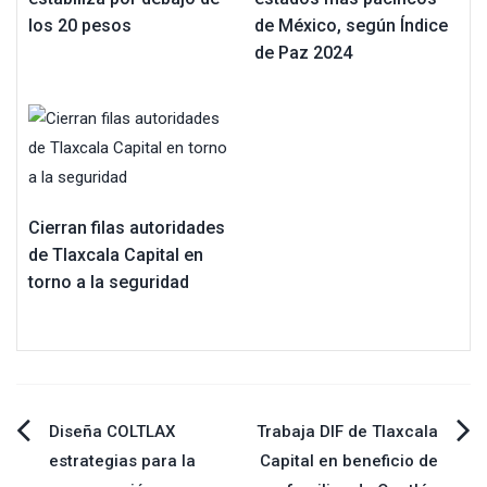
los 20 pesos
de México, según Índice
de Paz 2024
Cierran filas autoridades
de Tlaxcala Capital en
torno a la seguridad
Navegación
Diseña COLTLAX
Trabaja DIF de Tlaxcala
estrategias para la
Capital en beneficio de