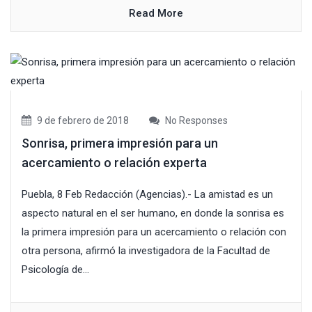
Read More
9 de febrero de 2018
No Responses
Sonrisa, primera impresión para un
acercamiento o relación experta
Puebla, 8 Feb Redacción (Agencias).- La amistad es un
aspecto natural en el ser humano, en donde la sonrisa es
la primera impresión para un acercamiento o relación con
otra persona, afirmó la investigadora de la Facultad de
Psicología de...