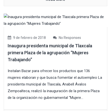
9 de febrero de 2018
No Responses
Inaugura presidenta municipal de Tlaxcala
primera Plaza de la agrupación “Mujeres
Trabajando”
Instalan Bazar para ofrecer los productos que 136
mujeres elaboran y que busca fomentar el autoempleo La
presidenta municipal de Tlaxcala, Anabell Ávalos
Zempoalteca, realizó la inauguración de la primera Plaza
de la organización no gubernamental “Mujere...