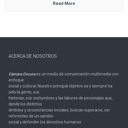
Read More
ACERCA DE NOSOTROS
Cámara Oscura
es un medio de comunicación multimedia con
enfoque
social y cultural. Nuestro principal objetivo es y siempre ha
sido la gente, sus
historias, sus costumbres y las labores de personajes que,
desde los distintos
ámbitos y circunstancias sociales, buscan superarse, ser
referentes de un cambio
social y defender los derechos humanos.