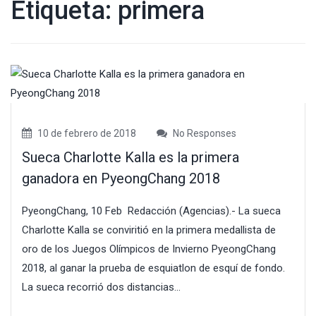
Etiqueta:
primera
10 de febrero de 2018
No Responses
Sueca Charlotte Kalla es la primera
ganadora en PyeongChang 2018
PyeongChang, 10 Feb Redacción (Agencias).- La sueca
Charlotte Kalla se conviritió en la primera medallista de
oro de los Juegos Olímpicos de Invierno PyeongChang
2018, al ganar la prueba de esquiatlon de esquí de fondo.
La sueca recorrió dos distancias...