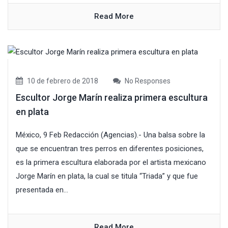
Read More
10 de febrero de 2018
No Responses
Escultor Jorge Marín realiza primera escultura
en plata
México, 9 Feb Redacción (Agencias).- Una balsa sobre la
que se encuentran tres perros en diferentes posiciones,
es la primera escultura elaborada por el artista mexicano
Jorge Marín en plata, la cual se titula “Triada” y que fue
presentada en...
Read More