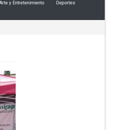
 Arte y Entretenimiento
Deportes