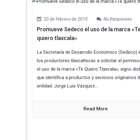
20 de febrero de 2019
No Responses
Promueve Sedeco el uso de la marca «T
quiero tlaxcala»
La Secretaría de Desarrollo Económico (Sedeco) i
los productores tlaxcaltecas a solicitar el permiso
el uso de la marca «Te Quiero Tlaxcala», signo dist
que identifica a productos y servicios originarios d
entidad. Jorge Luis Vázquez...
Read More