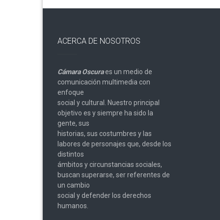
ACERCA DE NOSOTROS
Cámara Oscura
es un medio de
comunicación multimedia con
enfoque
social y cultural. Nuestro principal
objetivo es y siempre ha sido la
gente, sus
historias, sus costumbres y las
labores de personajes que, desde los
distintos
ámbitos y circunstancias sociales,
buscan superarse, ser referentes de
un cambio
social y defender los derechos
humanos.