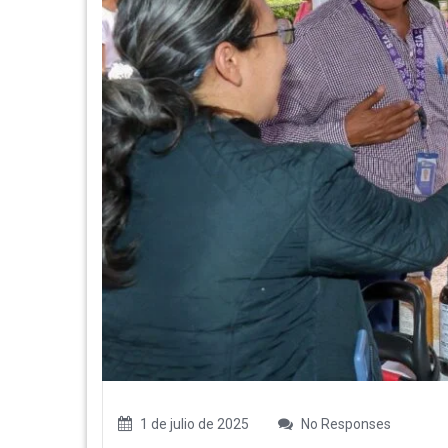
1 de julio de 2025
No Responses