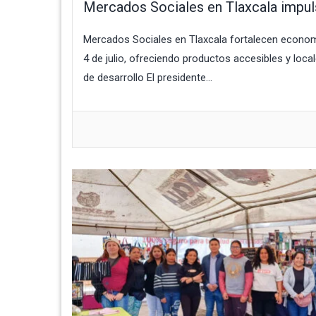
Mercados Sociales en Tlaxcala impu
Mercados Sociales en Tlaxcala fortalecen economí
4 de julio, ofreciendo productos accesibles y local
de desarrollo El presidente...