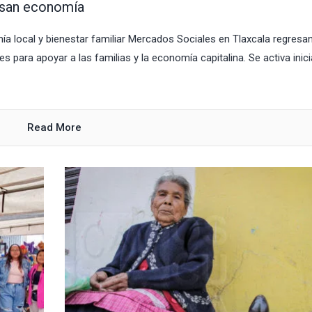
lsan economía
a local y bienestar familiar Mercados Sociales en Tlaxcala regresa
es para apoyar a las familias y la economía capitalina. Se activa inici
Read More