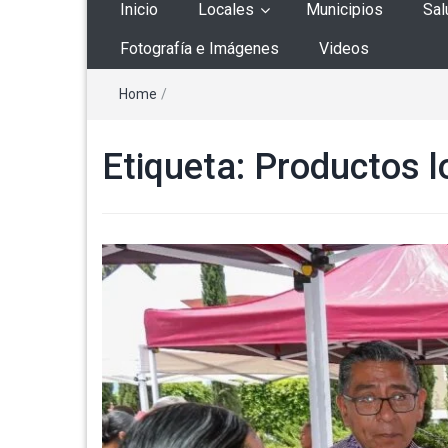
Inicio
Locales
Municipios
Sal
Fotografía e Imágenes
Videos
Home
/
Etiqueta:
Productos l