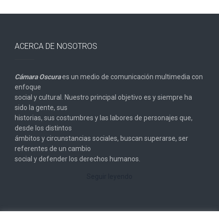
ACERCA DE NOSOTROS
Cámara Oscura
es un medio de comunicación multimedia con
enfoque
social y cultural. Nuestro principal objetivo es y siempre ha
sido la gente, sus
historias, sus costumbres y las labores de personajes que,
desde los distintos
ámbitos y circunstancias sociales, buscan superarse, ser
referentes de un cambio
social y defender los derechos humanos.
Seguir leyendo