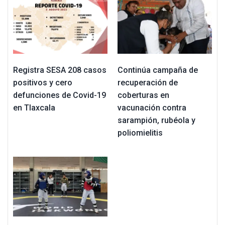
Registra SESA 208 casos
Continúa campaña de
positivos y cero
recuperación de
defunciones de Covid-19
coberturas en
en Tlaxcala
vacunación contra
sarampión, rubéola y
poliomielitis