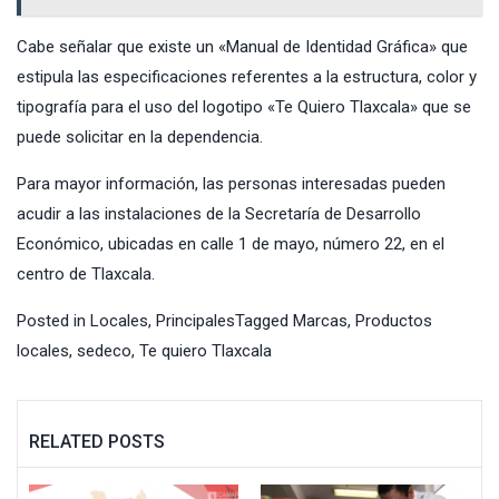
Cabe señalar que existe un «Manual de Identidad Gráfica» que
estipula las especificaciones referentes a la estructura, color y
tipografía para el uso del logotipo «Te Quiero Tlaxcala» que se
puede solicitar en la dependencia.
Para mayor información, las personas interesadas pueden
acudir a las instalaciones de la Secretaría de Desarrollo
Económico, ubicadas en calle 1 de mayo, número 22, en el
centro de Tlaxcala.
Posted in
Locales
,
Principales
Tagged
Marcas
,
Productos
locales
,
sedeco
,
Te quiero Tlaxcala
RELATED POSTS