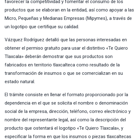
favorecer la competitividad y fomentar el consumo de los
productos que se elaboran en la entidad, así como apoyar a las
Micro, Pequeñas y Medianas Empresas (Mipymes), a través de
un logotipo que certifique su calidad.
Vázquez Rodríguez detalló que las personas interesadas en
obtener el permiso gratuito para usar el distintivo «Te Quiero
Tlaxcala» deberán demostrar que sus productos son
fabricados en territorio tlaxcalteca como resultado de la
transformación de insumos o que se comercializan en su
estado natural.
El trámite consiste en llenar el formato proporcionado por la
dependencia en el que se solicita el nombre o denominación
social de la empresa, dirección, teléfono, correo electrónico y
nombre del representante legal, así como la descripción del
producto que ostentará el logotipo «Te Quiero Tlaxcala», y
especificar la forma en que los insumos o piezas tlaxcaltecas