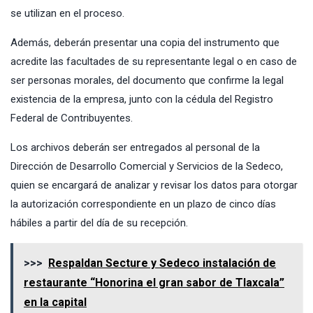
se utilizan en el proceso.
Además, deberán presentar una copia del instrumento que
acredite las facultades de su representante legal o en caso de
ser personas morales, del documento que confirme la legal
existencia de la empresa, junto con la cédula del Registro
Federal de Contribuyentes.
Los archivos deberán ser entregados al personal de la
Dirección de Desarrollo Comercial y Servicios de la Sedeco,
quien se encargará de analizar y revisar los datos para otorgar
la autorización correspondiente en un plazo de cinco días
hábiles a partir del día de su recepción.
>>>
Respaldan Secture y Sedeco instalación de
restaurante “Honorina el gran sabor de Tlaxcala”
en la capital