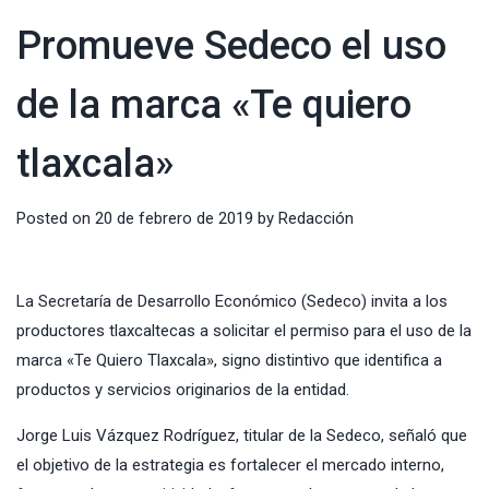
Promueve Sedeco el uso
de la marca «Te quiero
tlaxcala»
Posted on
20 de febrero de 2019
by
Redacción
La Secretaría de Desarrollo Económico (Sedeco) invita a los
productores tlaxcaltecas a solicitar el permiso para el uso de la
marca «Te Quiero Tlaxcala», signo distintivo que identifica a
productos y servicios originarios de la entidad.
Jorge Luis Vázquez Rodríguez, titular de la Sedeco, señaló que
el objetivo de la estrategia es fortalecer el mercado interno,