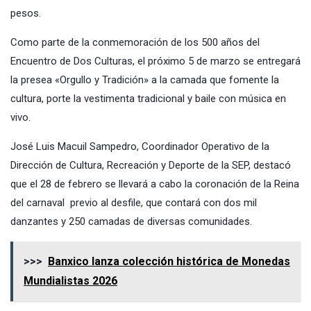
pesos.
Como parte de la conmemoración de los 500 años del
Encuentro de Dos Culturas, el próximo 5 de marzo se entregará
la presea «Orgullo y Tradición» a la camada que fomente la
cultura, porte la vestimenta tradicional y baile con música en
vivo.
José Luis Macuil Sampedro, Coordinador Operativo de la
Dirección de Cultura, Recreación y Deporte de la SEP, destacó
que el 28 de febrero se llevará a cabo la coronación de la Reina
del carnaval previo al desfile, que contará con dos mil
danzantes y 250 camadas de diversas comunidades.
>>>
Banxico lanza colección histórica de Monedas
Mundialistas 2026