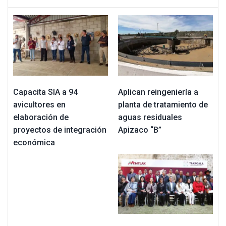
Capacita SIA a 94
Aplican reingeniería a
avicultores en
planta de tratamiento de
elaboración de
aguas residuales
proyectos de integración
Apizaco “B”
económica