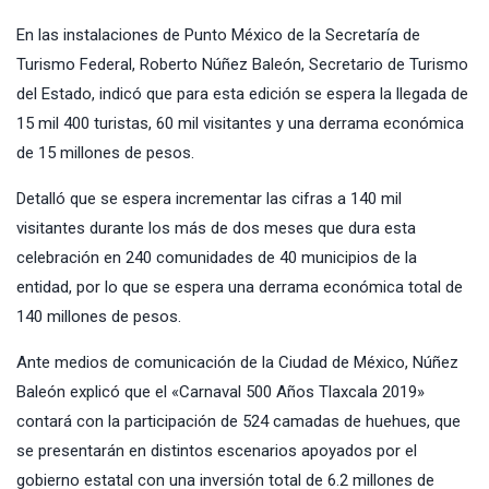
En las instalaciones de Punto México de la Secretaría de
Turismo Federal, Roberto Núñez Baleón, Secretario de Turismo
del Estado, indicó que para esta edición se espera la llegada de
15 mil 400 turistas, 60 mil visitantes y una derrama económica
de 15 millones de pesos.
Detalló que se espera incrementar las cifras a 140 mil
visitantes durante los más de dos meses que dura esta
celebración en 240 comunidades de 40 municipios de la
entidad, por lo que se espera una derrama económica total de
140 millones de pesos.
Ante medios de comunicación de la Ciudad de México, Núñez
Baleón explicó que el «Carnaval 500 Años Tlaxcala 2019»
contará con la participación de 524 camadas de huehues, que
se presentarán en distintos escenarios apoyados por el
gobierno estatal con una inversión total de 6.2 millones de