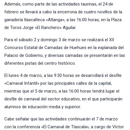
Además, como parte de las actividades taurinas, el 24 de
febrero se llevará a cabo la encerrona de cuatro novillos de la
ganadería tlaxcalteca «Atlanga», a las 16:00 horas, en la Plaza
de Toros Jorge «El Ranchero» Aguilar.
Para el sábado 2 y domingo 3 de marzo se realizará el XII
Concurso Estatal de Camadas de Huehues en la explanada del
Palacio de Gobierno, y diversas camadas se presentarán en las
diferentes pistas del centro histórico.
El lunes 4 de marzo, a las 9:30 horas se desarrollará el desfile
«Carnaval Infantil» por las principales calles de la capital,
mientras que el 5 de marzo, a las 16:00 horas tendrá lugar el
desfile de carnaval del sector educativo, en el que participarán
alumnos de educación media y superior.
Cabe señalar que las actividades continuarán el 7 de marzo
con la conferencia «El Carnaval de Tlaxcala», a cargo de Víctor