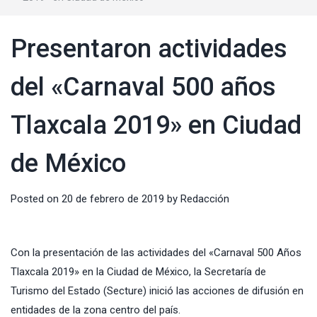
Presentaron actividades
del «Carnaval 500 años
Tlaxcala 2019» en Ciudad
de México
Posted on
20 de febrero de 2019
by
Redacción
Con la presentación de las actividades del «Carnaval 500 Años
Tlaxcala 2019» en la Ciudad de México, la Secretaría de
Turismo del Estado (Secture) inició las acciones de difusión en
entidades de la zona centro del país.