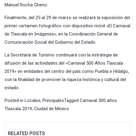
Manuel Rocha Gheno.
Finalmente, del 25 al 29 de marzo se realizará la exposición del
primer certamen fotográfico con dispositivo móvil «El Carnaval
de Tlaxcala en Imágenes», en la Coordinación General de
Comunicación Social del Gobierno del Estado.
La Secretaría de Turismo continuará con la estrategia de
difusión de las actividades del «Carnaval 500 Años Tlaxcala
2019» en entidades del centro del país como Puebla e Hidalgo,
con la finalidad de promover la riqueza histórica y cultural del
estado.
Posted in
Locales
,
Principales
Tagged
Carnaval 500 años
Tlaxcala 2019
,
Ciudad de México
RELATED POSTS