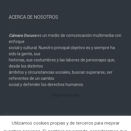
ACERCA DE NOSOTROS
Cámara Oscura
es un medio de comunicación multimedia con
enfoque
social y cultural. Nuestro principal objetivo es y siempre ha
sido la gente, sus
historias, sus costumbres y las labores de personajes que,
desde los distintos
ámbitos y circunstancias sociales, buscan superarse, ser
referentes de un cambio
social y defender los derechos humanos.
Seguir leyendo
Utilizamos cookies propias y de terceros para mejorar