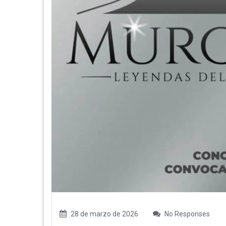
28 de marzo de 2026
No Responses