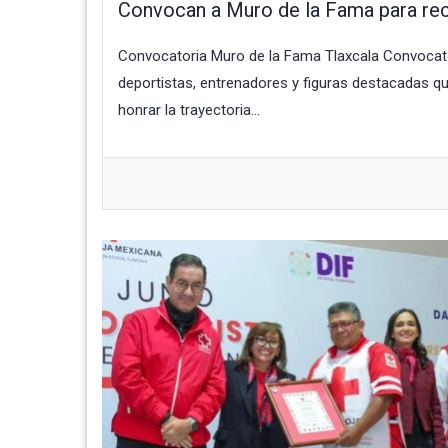
Convocan a Muro de la Fama para rec
Convocatoria Muro de la Fama Tlaxcala Convocator
deportistas, entrenadores y figuras destacadas qu
honrar la trayectoria...