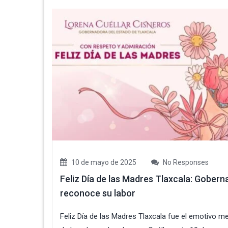
10 de mayo de 2025
No Responses
Feliz Día de las Madres Tlaxcala: Gober
reconoce su labor
Feliz Día de las Madres Tlaxcala fue el emotivo m