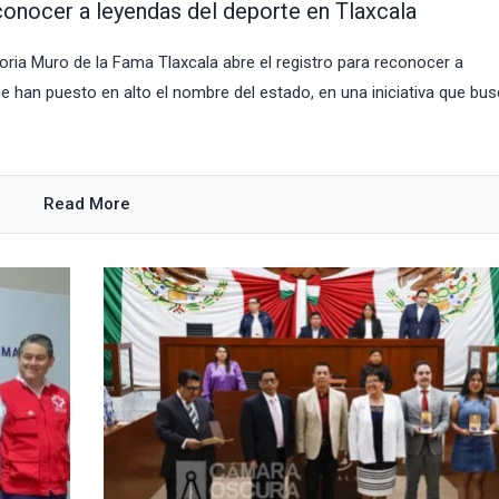
onocer a leyendas del deporte en Tlaxcala
ia Muro de la Fama Tlaxcala abre el registro para reconocer a
e han puesto en alto el nombre del estado, en una iniciativa que bu
Read More