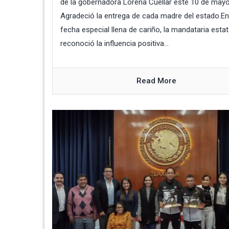
de la gobernadora Lorena Cuéllar este 10 de mayo
Agradeció la entrega de cada madre del estado.E
fecha especial llena de cariño, la mandataria estat
reconoció la influencia positiva...
Read More