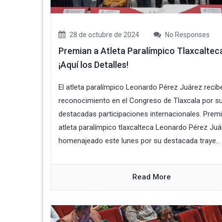
28 de octubre de 2024
No Responses
Premian a Atleta Paralímpico Tlaxcaltec
¡Aquí los Detalles!
El atleta paralímpico Leonardo Pérez Juárez recib
reconocimiento en el Congreso de Tlaxcala por s
destacadas participaciones internacionales. Prem
atleta paralímpico tlaxcalteca Leonardo Pérez Juá
homenajeado este lunes por su destacada traye...
Read More