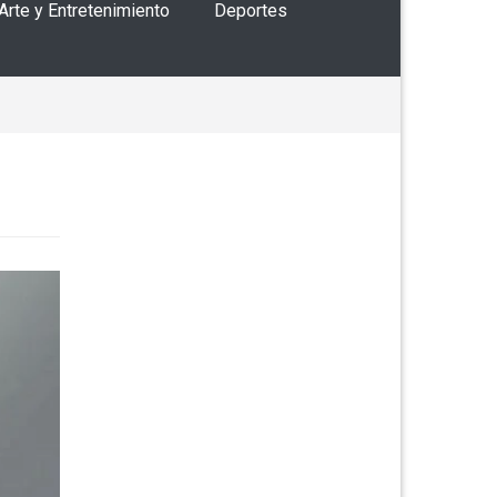
 Arte y Entretenimiento
Deportes